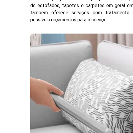
de estofados, tapetes e carpetes em geral em
também oferece serviços com tratamento an
possíveis orçamentos para o serviço.