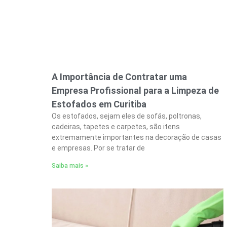
A Importância de Contratar uma
Empresa Profissional para a Limpeza de
Estofados em Curitiba
Os estofados, sejam eles de sofás, poltronas,
cadeiras, tapetes e carpetes, são itens
extremamente importantes na decoração de casas
e empresas. Por se tratar de
Saiba mais »