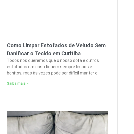
Como Limpar Estofados de Veludo Sem
Danificar o Tecido em Curitiba
Todos nós queremos que o nosso sofá e outros
estofados em casa fiquem sempre limpos e
bonitos, mas às vezes pode ser difícil manter o
Saiba mais »