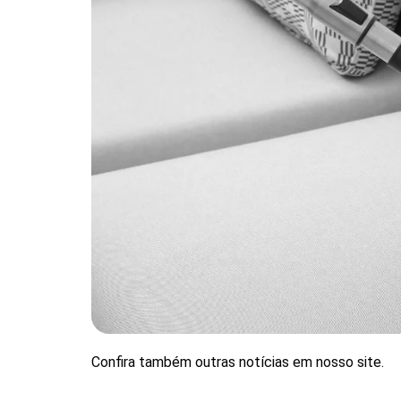
Confira também outras notícias em nosso site.