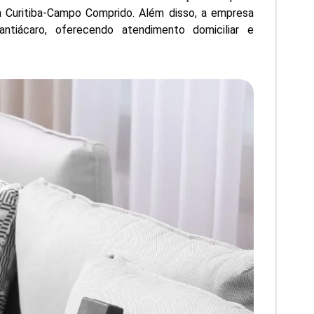
 Curitiba-Campo Comprido. Além disso, a empresa
tiácaro, oferecendo atendimento domiciliar e