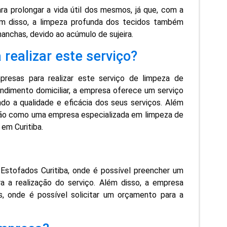
a prolongar a vida útil dos mesmos, já que, com a
ém disso, a limpeza profunda dos tecidos também
manchas, devido ao acúmulo de sujeira.
realizar este serviço?
resas para realizar este serviço de limpeza de
dimento domiciliar, a empresa oferece um serviço
ndo a qualidade e eficácia dos seus serviços. Além
egião como uma empresa especializada em limpeza de
em Curitiba.
 Estofados Curitiba, onde é possível preencher um
a a realização do serviço. Além disso, a empresa
 onde é possível solicitar um orçamento para a