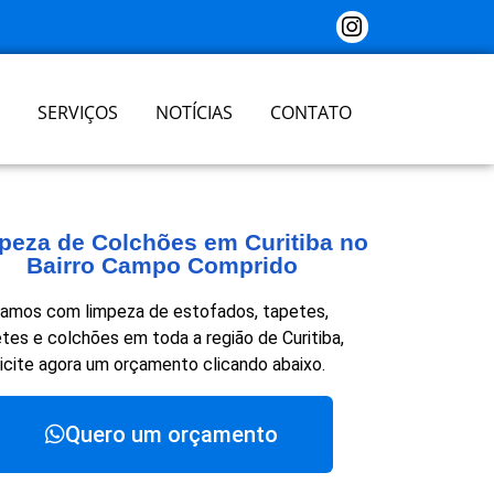
SERVIÇOS
NOTÍCIAS
CONTATO
peza de Colchões em Curitiba no
Bairro Campo Comprido
amos com limpeza de estofados, tapetes,
tes e colchões em toda a região de Curitiba,
licite agora um orçamento clicando abaixo.
Quero um orçamento