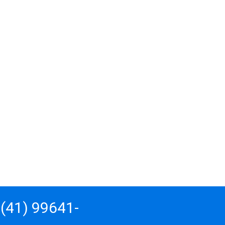
(41) 99641-