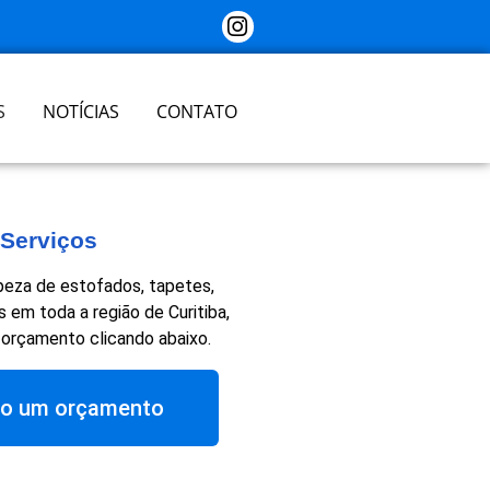
S
NOTÍCIAS
CONTATO
Serviços
eza de estofados, tapetes,
 em toda a região de Curitiba,
 orçamento clicando abaixo.
o um orçamento