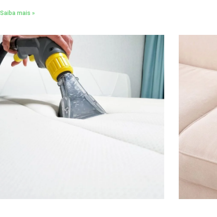
Saiba mais »