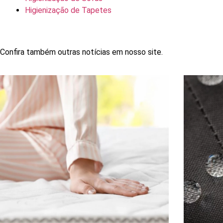
Higienização de Tapetes
Confira também outras notícias em nosso site.