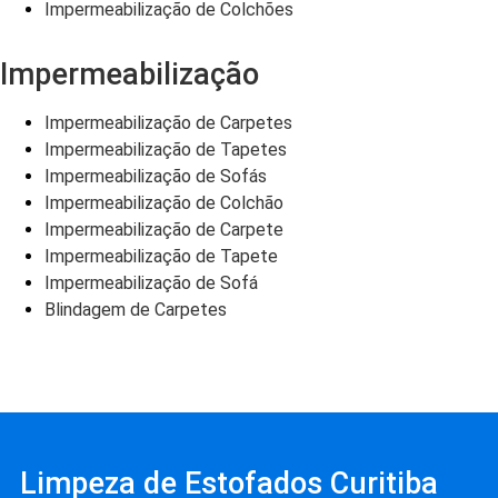
Impermeabilização de Colchões
Impermeabilização
Impermeabilização de Carpetes
Impermeabilização de Tapetes
Impermeabilização de Sofás
Impermeabilização de Colchão
Impermeabilização de Carpete
Impermeabilização de Tapete
Impermeabilização de Sofá
Blindagem de Carpetes
Limpeza de Estofados Curitiba