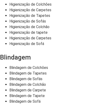
Higienização de Colchões
Higienização de Carpetes
Higienização de Tapetes
Higienização de Sofás
Higienização de Colchão
Higienização de tapete
Higienização de Carpetes
Higienização de Sofá
Blindagem
Blindagem de Colchões
Blindagem de Tapetes
Blindagem de Sofás
Blindagem de Colchão
Blindagem de Carpete
Blindagem de Tapete
Blindagem de Sofá