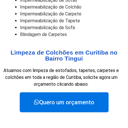
Impermeabilização de Sofás
Impermeabilização de Colchão
Impermeabilização de Carpete
Impermeabilização de Tapete
Impermeabilização de Sofá
Blindagem de Carpetes
Limpeza de Colchões em Curitiba no
Bairro Tingui
Atuamos com limpeza de estofados, tapetes, carpetes e
colchões em toda a região de Curitiba, solicite agora um
orçamento clicando abaixo.
Quero um orçamento