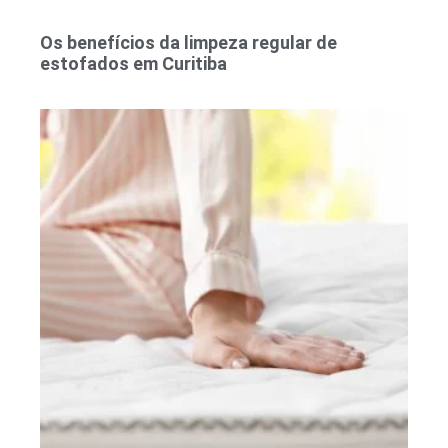
Os benefícios da limpeza regular de
estofados em Curitiba