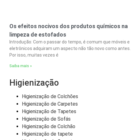
Os efeitos nocivos dos produtos químicos na
limpeza de estofados
Introdução: Com o passar do tempo, é comum que móveis e
eletrônicos adquiram um aspecto não tão novo como antes.
Por isso, muitas vezes é
Saiba mais »
Higienização
Higienização de Colchões
Higienização de Carpetes
Higienização de Tapetes
Higienização de Sofás
Higienização de Colchão
Higienização de tapete