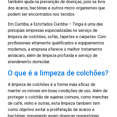
também ajuda na prevenção de doenças, pois se livra
dos ácaros, bactérias e outros micro-organismos que
podem ser encontrados nos tecidos.
Em Curitiba, a Estofados Curitiba – Tingui é uma das
principais empresas especializadas no serviço de
limpeza de colchões, sofás, tapetes e carpetes. Com
profissionais altamente qualificados e equipamentos
modernos, a empresa oferece o melhor tratamento
antiácaro, além de limpeza profunda e serviço de
atendimento domiciliar.
O que é a limpeza de colchões?
A limpeza de colchões é a forma mais eficaz de
manter os móveis em boas condições de uso. Além de
proteger o colchão de sujeiras comuns, como manchas
de café, vinho e outras, esta limpeza também tem
como objetivo evitar a proliferação de ácaros e
bactérias, prevenindo assim doenças respiratórias,