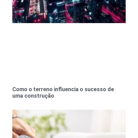
Como o terreno influencia o sucesso de
uma construção