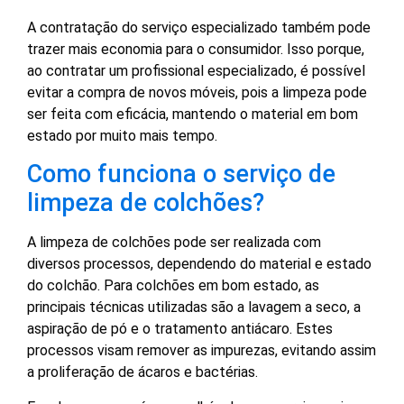
A contratação do serviço especializado também pode
trazer mais economia para o consumidor. Isso porque,
ao contratar um profissional especializado, é possível
evitar a compra de novos móveis, pois a limpeza pode
ser feita com eficácia, mantendo o material em bom
estado por muito mais tempo.
Como funciona o serviço de
limpeza de colchões?
A limpeza de colchões pode ser realizada com
diversos processos, dependendo do material e estado
do colchão. Para colchões em bom estado, as
principais técnicas utilizadas são a lavagem a seco, a
aspiração de pó e o tratamento antiácaro. Estes
processos visam remover as impurezas, evitando assim
a proliferação de ácaros e bactérias.