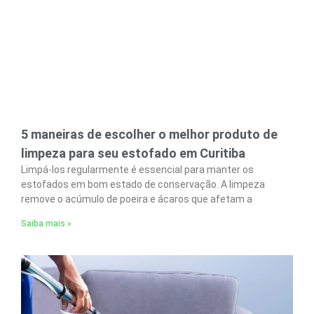
5 maneiras de escolher o melhor produto de
limpeza para seu estofado em Curitiba
Limpá-los regularmente é essencial para manter os
estofados em bom estado de conservação. A limpeza
remove o acúmulo de poeira e ácaros que afetam a
Saiba mais »