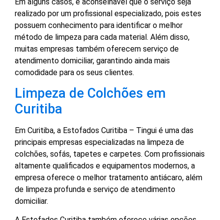
Em alguns casos, é aconselhável que o serviço seja
realizado por um profissional especializado, pois estes
possuem conhecimento para identificar o melhor
método de limpeza para cada material. Além disso,
muitas empresas também oferecem serviço de
atendimento domiciliar, garantindo ainda mais
comodidade para os seus clientes.
Limpeza de Colchões em
Curitiba
Em Curitiba, a Estofados Curitiba – Tingui é uma das
principais empresas especializadas na limpeza de
colchões, sofás, tapetes e carpetes. Com profissionais
altamente qualificados e equipamentos modernos, a
empresa oferece o melhor tratamento antiácaro, além
de limpeza profunda e serviço de atendimento
domiciliar.
A Estofados Curitiba também oferece várias opções