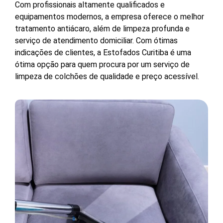
Com profissionais altamente qualificados e
equipamentos modernos, a empresa oferece o melhor
tratamento antiácaro, além de limpeza profunda e
serviço de atendimento domiciliar. Com ótimas
indicações de clientes, a Estofados Curitiba é uma
ótima opção para quem procura por um serviço de
limpeza de colchões de qualidade e preço acessível.