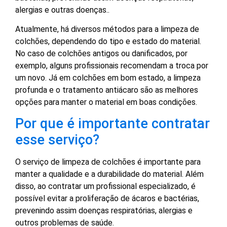
alergias e outras doenças..
Atualmente, há diversos métodos para a limpeza de
colchões, dependendo do tipo e estado do material.
No caso de colchões antigos ou danificados, por
exemplo, alguns profissionais recomendam a troca por
um novo. Já em colchões em bom estado, a limpeza
profunda e o tratamento antiácaro são as melhores
opções para manter o material em boas condições.
Por que é importante contratar
esse serviço?
O serviço de limpeza de colchões é importante para
manter a qualidade e a durabilidade do material. Além
disso, ao contratar um profissional especializado, é
possível evitar a proliferação de ácaros e bactérias,
prevenindo assim doenças respiratórias, alergias e
outros problemas de saúde.