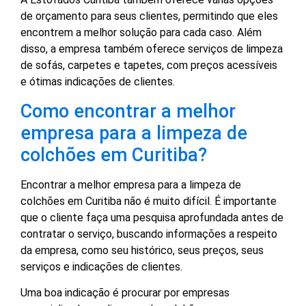
de orçamento para seus clientes, permitindo que eles
encontrem a melhor solução para cada caso. Além
disso, a empresa também oferece serviços de limpeza
de sofás, carpetes e tapetes, com preços acessíveis
e ótimas indicações de clientes.
Como encontrar a melhor
empresa para a limpeza de
colchões em Curitiba?
Encontrar a melhor empresa para a limpeza de
colchões em Curitiba não é muito difícil. É importante
que o cliente faça uma pesquisa aprofundada antes de
contratar o serviço, buscando informações a respeito
da empresa, como seu histórico, seus preços, seus
serviços e indicações de clientes.
Uma boa indicação é procurar por empresas