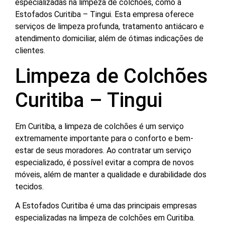
especializadas na limpeza de colchões, como a
Estofados Curitiba – Tingui. Esta empresa oferece
serviços de limpeza profunda, tratamento antiácaro e
atendimento domiciliar, além de ótimas indicações de
clientes.
Limpeza de Colchões
Curitiba – Tingui
Em Curitiba, a limpeza de colchões é um serviço
extremamente importante para o conforto e bem-
estar de seus moradores. Ao contratar um serviço
especializado, é possível evitar a compra de novos
móveis, além de manter a qualidade e durabilidade dos
tecidos.
A Estofados Curitiba é uma das principais empresas
especializadas na limpeza de colchões em Curitiba.