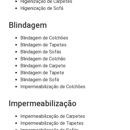
Higienização de Carpetes
Higienização de Sofá
Blindagem
Blindagem de Colchões
Blindagem de Tapetes
Blindagem de Sofás
Blindagem de Colchão
Blindagem de Carpete
Blindagem de Tapete
Blindagem de Sofá
Impermeabilização de Colchões
Impermeabilização
Impermeabilização de Carpetes
Impermeabilização de Tapetes