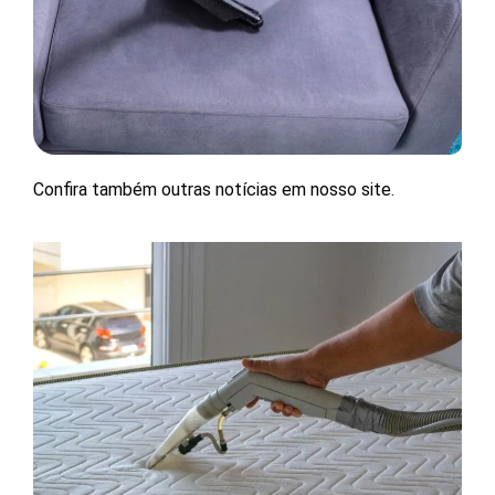
Confira também outras notícias em nosso site.