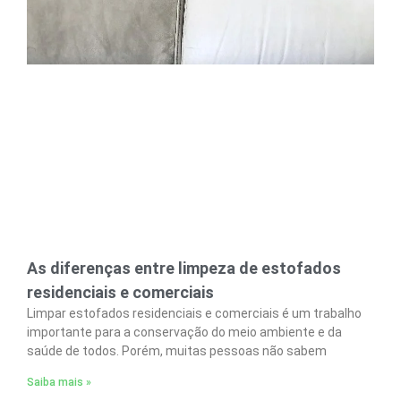
As diferenças entre limpeza de estofados
residenciais e comerciais
Limpar estofados residenciais e comerciais é um trabalho
importante para a conservação do meio ambiente e da
saúde de todos. Porém, muitas pessoas não sabem
Saiba mais »