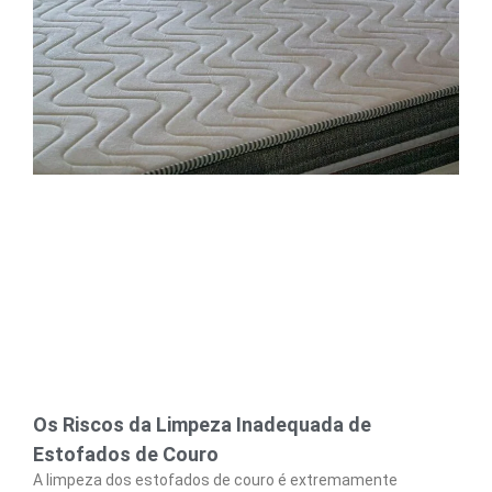
Os Riscos da Limpeza Inadequada de
Estofados de Couro
A limpeza dos estofados de couro é extremamente