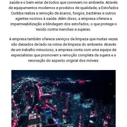
saúde e o bem-estar de todos que convivem no ambiente. Através
de equipamentos modernos e produtos de qualidade, a Estofados
Curitiba realiza a remoção de ácaros, fungos, bactérias e outros
agentes nocivos à saúde. Além disso, a empresa oferece a
impermeabilização e blindagem dos estofados, o que protege o
tecido contra manchas e sujeiras.
A empresa também oferece serviços de limpeza que muitas vezes
são deixados de lado na rotina de limpeza do ambiente. Através
de um trabalho minucioso, a empresa conta com uma equipe de
especialistas que promovem a remoção completa da sujeira e a
renovação do aspecto original dos móveis.