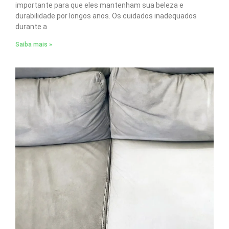
importante para que eles mantenham sua beleza e
durabilidade por longos anos. Os cuidados inadequados
durante a
Saiba mais »