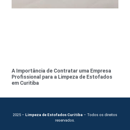
A Importância de Contratar uma Empresa
Profissional para a Limpeza de Estofados
em Curitiba
2025 –
Limpeza de Estofados Curitiba
– Todos os direitos
reservados.