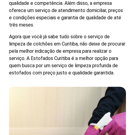
qualidade e competência. Além disso, a empresa
oferece um serviço de atendimento domiciliar, preços
e condições especiais e garantia de qualidade de até
três meses.
Agora que você já sabe tudo sobre o serviço de
limpeza de colchões em Curitiba, não deixe de procurar
pela melhor indicação de empresa para realizar o
serviço. A Estofados Curitiba é a melhor opção para
quem busca por um serviço de limpeza profunda de
estofados com preço justo e qualidade garantida.