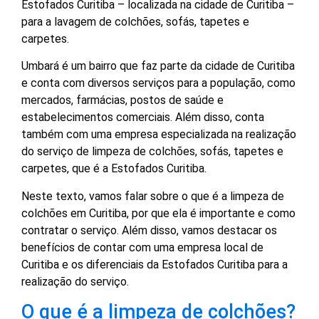
Estofados Curitiba – localizada na cidade de Curitiba –
para a lavagem de colchões, sofás, tapetes e
carpetes.
Umbará é um bairro que faz parte da cidade de Curitiba
e conta com diversos serviços para a população, como
mercados, farmácias, postos de saúde e
estabelecimentos comerciais. Além disso, conta
também com uma empresa especializada na realização
do serviço de limpeza de colchões, sofás, tapetes e
carpetes, que é a Estofados Curitiba.
Neste texto, vamos falar sobre o que é a limpeza de
colchões em Curitiba, por que ela é importante e como
contratar o serviço. Além disso, vamos destacar os
benefícios de contar com uma empresa local de
Curitiba e os diferenciais da Estofados Curitiba para a
realização do serviço.
O que é a limpeza de colchões?