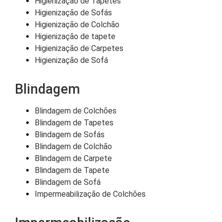
Higienização de Tapetes
Higienização de Sofás
Higienização de Colchão
Higienização de tapete
Higienização de Carpetes
Higienização de Sofá
Blindagem
Blindagem de Colchões
Blindagem de Tapetes
Blindagem de Sofás
Blindagem de Colchão
Blindagem de Carpete
Blindagem de Tapete
Blindagem de Sofá
Impermeabilização de Colchões