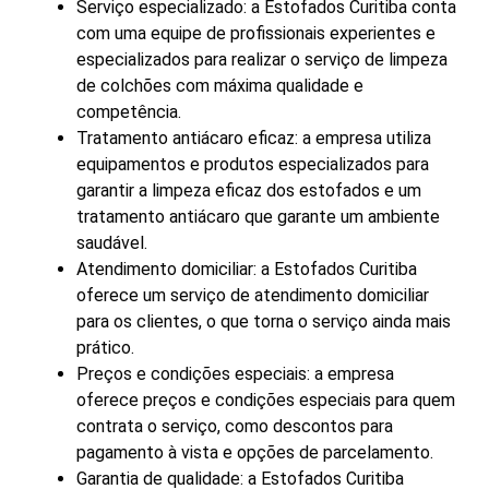
Serviço especializado: a Estofados Curitiba conta
com uma equipe de profissionais experientes e
especializados para realizar o serviço de limpeza
de colchões com máxima qualidade e
competência.
Tratamento antiácaro eficaz: a empresa utiliza
equipamentos e produtos especializados para
garantir a limpeza eficaz dos estofados e um
tratamento antiácaro que garante um ambiente
saudável.
Atendimento domiciliar: a Estofados Curitiba
oferece um serviço de atendimento domiciliar
para os clientes, o que torna o serviço ainda mais
prático.
Preços e condições especiais: a empresa
oferece preços e condições especiais para quem
contrata o serviço, como descontos para
pagamento à vista e opções de parcelamento.
Garantia de qualidade: a Estofados Curitiba