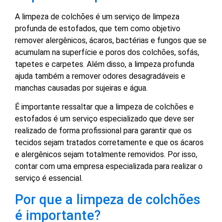
A limpeza de colchões é um serviço de limpeza
profunda de estofados, que tem como objetivo
remover alergênicos, ácaros, bactérias e fungos que se
acumulam na superfície e poros dos colchões, sofás,
tapetes e carpetes. Além disso, a limpeza profunda
ajuda também a remover odores desagradáveis e
manchas causadas por sujeiras e água.
É importante ressaltar que a limpeza de colchões e
estofados é um serviço especializado que deve ser
realizado de forma profissional para garantir que os
tecidos sejam tratados corretamente e que os ácaros
e alergênicos sejam totalmente removidos. Por isso,
contar com uma empresa especializada para realizar o
serviço é essencial.
Por que a limpeza de colchões
é importante?