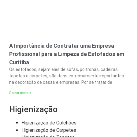
A Importância de Contratar uma Empresa
Profissional para a Limpeza de Estofados em
Curitiba
Os estofados, sejam eles de sofás, poltronas, cadeiras,
tapetes e carpetes, são itens extremamente importantes
na decoração de casas e empresas. Por se tratar de
Saiba mais »
Higienização
Higienização de Colchões
Higienização de Carpetes