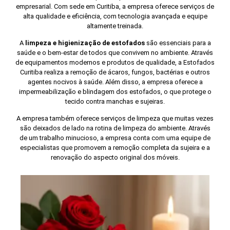
empresarial. Com sede em Curitiba, a empresa oferece serviços de
alta qualidade e eficiência, com tecnologia avançada e equipe
altamente treinada.
A
limpeza e higienização de estofados
são essenciais para a
saúde e o bem-estar de todos que convivem no ambiente. Através
de equipamentos modernos e produtos de qualidade, a Estofados
Curitiba realiza a remoção de ácaros, fungos, bactérias e outros
agentes nocivos à saúde. Além disso, a empresa oferece a
impermeabilização e blindagem dos estofados, o que protege o
tecido contra manchas e sujeiras.
A empresa também oferece serviços de limpeza que muitas vezes
são deixados de lado na rotina de limpeza do ambiente. Através
de um trabalho minucioso, a empresa conta com uma equipe de
especialistas que promovem a remoção completa da sujeira e a
renovação do aspecto original dos móveis.