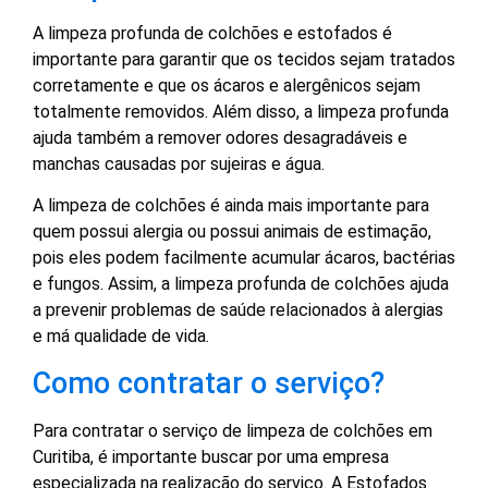
A limpeza profunda de colchões e estofados é
importante para garantir que os tecidos sejam tratados
corretamente e que os ácaros e alergênicos sejam
totalmente removidos. Além disso, a limpeza profunda
ajuda também a remover odores desagradáveis e
manchas causadas por sujeiras e água.
A limpeza de colchões é ainda mais importante para
quem possui alergia ou possui animais de estimação,
pois eles podem facilmente acumular ácaros, bactérias
e fungos. Assim, a limpeza profunda de colchões ajuda
a prevenir problemas de saúde relacionados à alergias
e má qualidade de vida.
Como contratar o serviço?
Para contratar o serviço de limpeza de colchões em
Curitiba, é importante buscar por uma empresa
especializada na realização do serviço. A Estofados