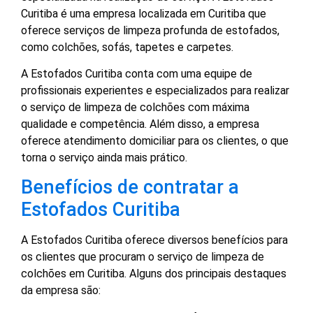
Curitiba é uma empresa localizada em Curitiba que
oferece serviços de limpeza profunda de estofados,
como colchões, sofás, tapetes e carpetes.
A Estofados Curitiba conta com uma equipe de
profissionais experientes e especializados para realizar
o serviço de limpeza de colchões com máxima
qualidade e competência. Além disso, a empresa
oferece atendimento domiciliar para os clientes, o que
torna o serviço ainda mais prático.
Benefícios de contratar a
Estofados Curitiba
A Estofados Curitiba oferece diversos benefícios para
os clientes que procuram o serviço de limpeza de
colchões em Curitiba. Alguns dos principais destaques
da empresa são: