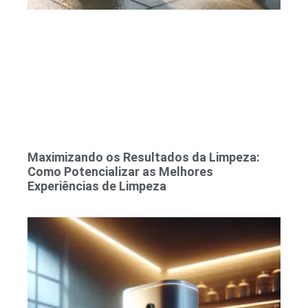
Maximizando os Resultados da Limpeza:
Como Potencializar as Melhores
Experiências de Limpeza