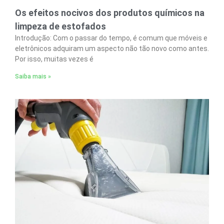
Os efeitos nocivos dos produtos químicos na
limpeza de estofados
Introdução: Com o passar do tempo, é comum que móveis e
eletrônicos adquiram um aspecto não tão novo como antes.
Por isso, muitas vezes é
Saiba mais »