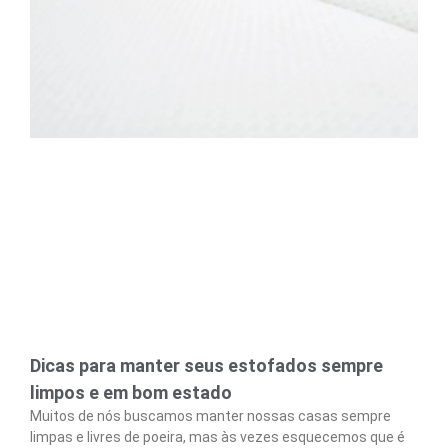
Dicas para manter seus estofados sempre
limpos e em bom estado
Muitos de nós buscamos manter nossas casas sempre
limpas e livres de poeira, mas às vezes esquecemos que é