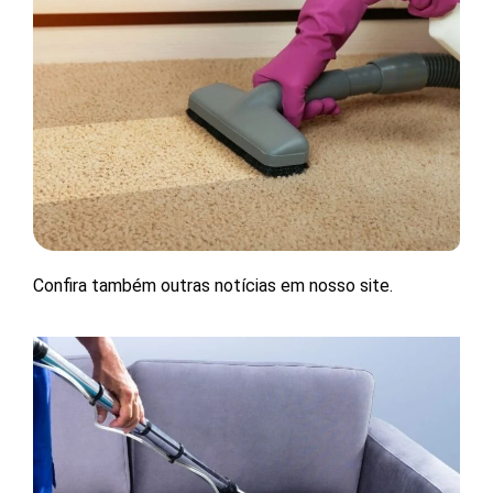
Confira também outras notícias em nosso site.