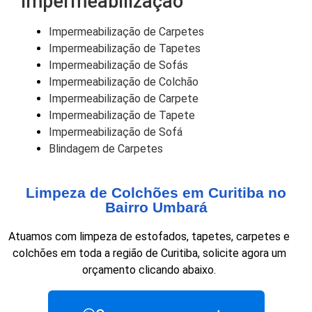
Impermeabilização
Impermeabilização de Carpetes
Impermeabilização de Tapetes
Impermeabilização de Sofás
Impermeabilização de Colchão
Impermeabilização de Carpete
Impermeabilização de Tapete
Impermeabilização de Sofá
Blindagem de Carpetes
Limpeza de Colchões em Curitiba no
Bairro Umbará
Atuamos com limpeza de estofados, tapetes, carpetes e
colchões em toda a região de Curitiba, solicite agora um
orçamento clicando abaixo.