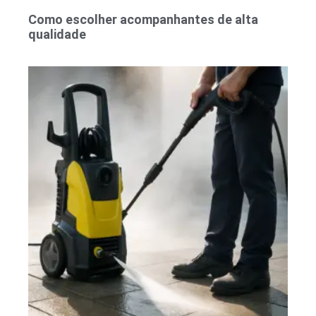
Como escolher acompanhantes de alta
qualidade