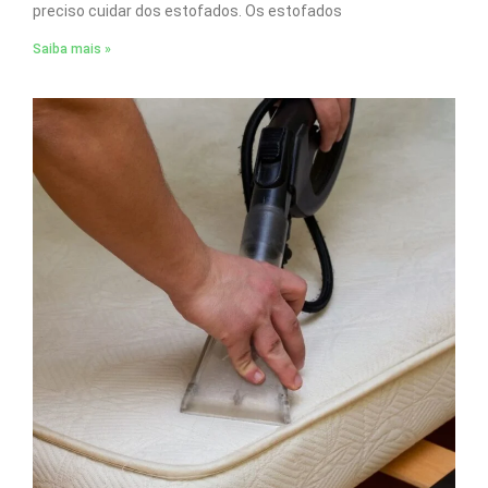
preciso cuidar dos estofados. Os estofados
Saiba mais »