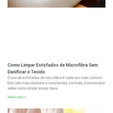
Como Limpar Estofados de Microfibra Sem
Danificar o Tecido
O uso de estofados de microfibra é cada vez mais comum.
Eles são mais duráveis e resistentes, contudo, é necessário
saber como limpar esses tipos
Saiba mais »