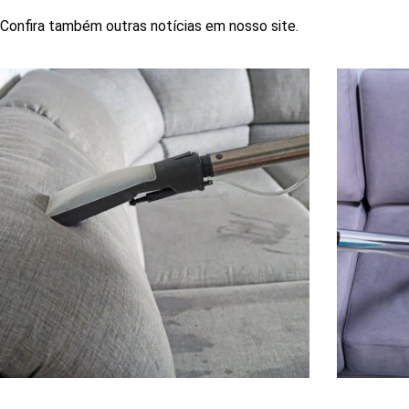
Confira também outras notícias em nosso site.