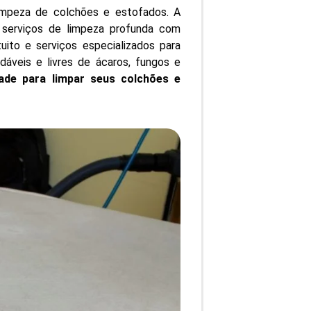
limpeza de colchões e estofados. A
 serviços de limpeza profunda com
uito e serviços especializados para
dáveis e livres de ácaros, fungos e
ade para limpar seus colchões e