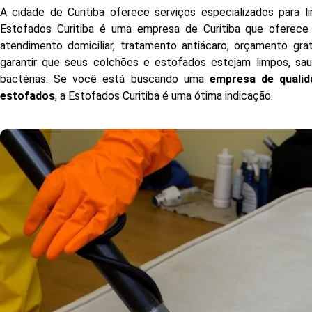
A cidade de Curitiba oferece serviços especializados para 
Estofados Curitiba é uma empresa de Curitiba que oferece
atendimento domiciliar, tratamento antiácaro, orçamento grat
garantir que seus colchões e estofados estejam limpos, sau
bactérias. Se você está buscando uma
empresa de qualid
estofados
, a Estofados Curitiba é uma ótima indicação.