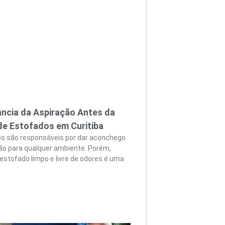
ância da Aspiração Antes da
de Estofados em Curitiba
s são responsáveis por dar aconchego
ção para qualquer ambiente. Porém,
estofado limpo e livre de odores é uma