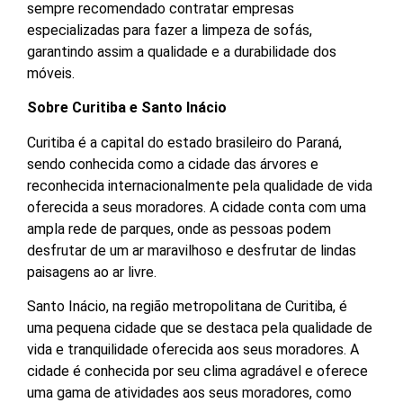
sempre recomendado contratar empresas
especializadas para fazer a limpeza de sofás,
garantindo assim a qualidade e a durabilidade dos
móveis.
Sobre Curitiba e Santo Inácio
Curitiba é a capital do estado brasileiro do Paraná,
sendo conhecida como a cidade das árvores e
reconhecida internacionalmente pela qualidade de vida
oferecida a seus moradores. A cidade conta com uma
ampla rede de parques, onde as pessoas podem
desfrutar de um ar maravilhoso e desfrutar de lindas
paisagens ao ar livre.
Santo Inácio, na região metropolitana de Curitiba, é
uma pequena cidade que se destaca pela qualidade de
vida e tranquilidade oferecida aos seus moradores. A
cidade é conhecida por seu clima agradável e oferece
uma gama de atividades aos seus moradores, como