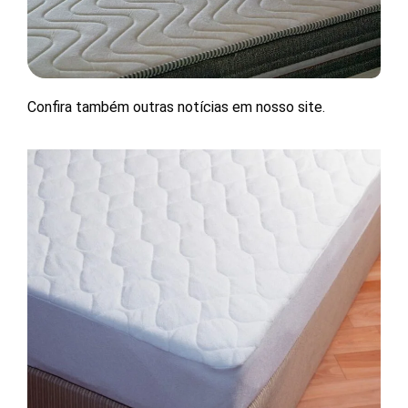
Confira também outras notícias em nosso site.