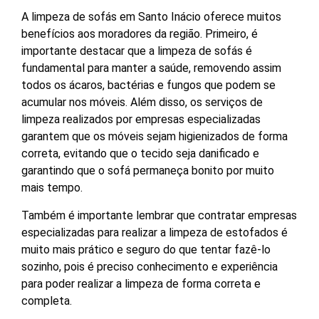
A limpeza de sofás em Santo Inácio oferece muitos
benefícios aos moradores da região. Primeiro, é
importante destacar que a limpeza de sofás é
fundamental para manter a saúde, removendo assim
todos os ácaros, bactérias e fungos que podem se
acumular nos móveis. Além disso, os serviços de
limpeza realizados por empresas especializadas
garantem que os móveis sejam higienizados de forma
correta, evitando que o tecido seja danificado e
garantindo que o sofá permaneça bonito por muito
mais tempo.
Também é importante lembrar que contratar empresas
especializadas para realizar a limpeza de estofados é
muito mais prático e seguro do que tentar fazê-lo
sozinho, pois é preciso conhecimento e experiência
para poder realizar a limpeza de forma correta e
completa.