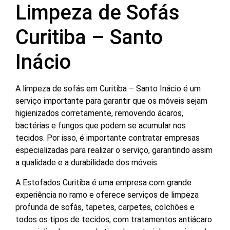
Limpeza de Sofás
Curitiba – Santo
Inácio
A limpeza de sofás em Curitiba – Santo Inácio é um
serviço importante para garantir que os móveis sejam
higienizados corretamente, removendo ácaros,
bactérias e fungos que podem se acumular nos
tecidos. Por isso, é importante contratar empresas
especializadas para realizar o serviço, garantindo assim
a qualidade e a durabilidade dos móveis.
A Estofados Curitiba é uma empresa com grande
experiência no ramo e oferece serviços de limpeza
profunda de sofás, tapetes, carpetes, colchões e
todos os tipos de tecidos, com tratamentos antiácaro