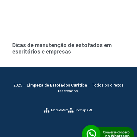
Dicas de manutenção de estofados em
escritórios e empresas
2025 –
Limpeza de Estofados Curitiba
– Todos os direitos
reservados.
Mapa do Site
Sitemap XML