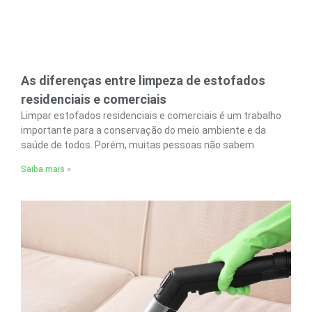
As diferenças entre limpeza de estofados
residenciais e comerciais
Limpar estofados residenciais e comerciais é um trabalho
importante para a conservação do meio ambiente e da
saúde de todos. Porém, muitas pessoas não sabem
Saiba mais »