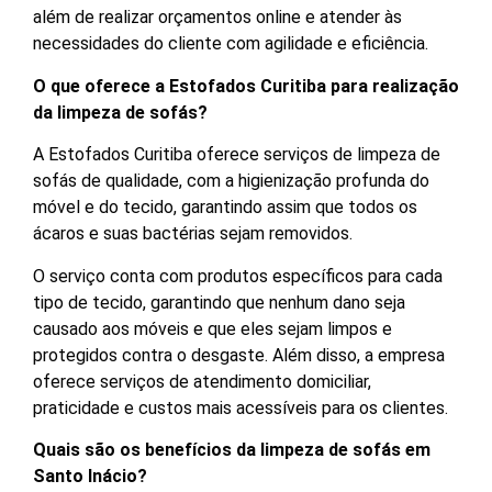
além de realizar orçamentos online e atender às
necessidades do cliente com agilidade e eficiência.
O que oferece a Estofados Curitiba para realização
da limpeza de sofás?
A Estofados Curitiba oferece serviços de limpeza de
sofás de qualidade, com a higienização profunda do
móvel e do tecido, garantindo assim que todos os
ácaros e suas bactérias sejam removidos.
O serviço conta com produtos específicos para cada
tipo de tecido, garantindo que nenhum dano seja
causado aos móveis e que eles sejam limpos e
protegidos contra o desgaste. Além disso, a empresa
oferece serviços de atendimento domiciliar,
praticidade e custos mais acessíveis para os clientes.
Quais são os benefícios da limpeza de sofás em
Santo Inácio?