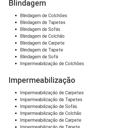
Blindagem
Blindagem de Colchões
Blindagem de Tapetes
Blindagem de Sofás
Blindagem de Colchão
Blindagem de Carpete
Blindagem de Tapete
Blindagem de Sofá
Impermeabilização de Colchões
Impermeabilização
Impermeabilização de Carpetes
Impermeabilização de Tapetes
Impermeabilização de Sofás
Impermeabilização de Colchão
Impermeabilização de Carpete
Impermeabilização de Tapete