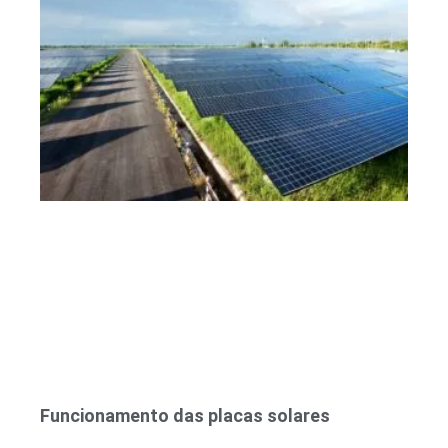
Funcionamento das placas solares