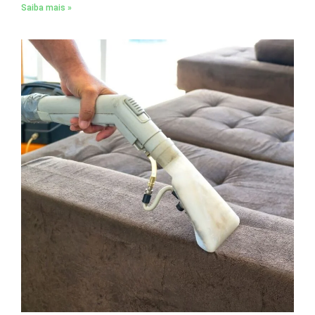
Saiba mais »