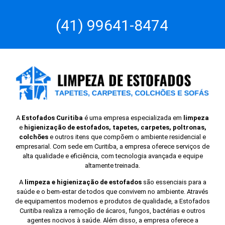
(41) 99641-8474
A
Estofados Curitiba
é uma empresa especializada em
limpeza
e
higienização de estofados, tapetes, carpetes, poltronas,
colchões
e outros itens que compõem o ambiente residencial e
empresarial. Com sede em Curitiba, a empresa oferece serviços de
alta qualidade e eficiência, com tecnologia avançada e equipe
altamente treinada.
A
limpeza e higienização de estofados
são essenciais para a
saúde e o bem-estar de todos que convivem no ambiente. Através
de equipamentos modernos e produtos de qualidade, a Estofados
Curitiba realiza a remoção de ácaros, fungos, bactérias e outros
agentes nocivos à saúde. Além disso, a empresa oferece a