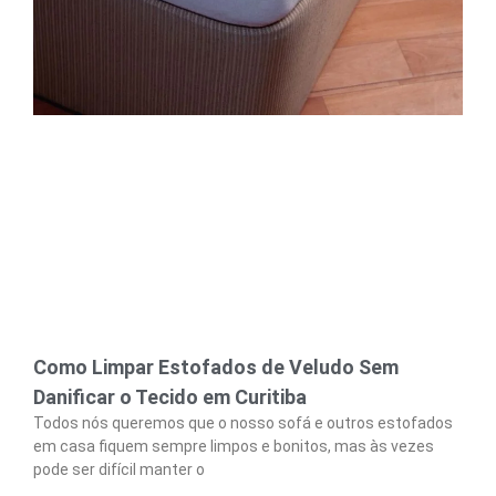
Como Limpar Estofados de Veludo Sem
Danificar o Tecido em Curitiba
Todos nós queremos que o nosso sofá e outros estofados
em casa fiquem sempre limpos e bonitos, mas às vezes
pode ser difícil manter o