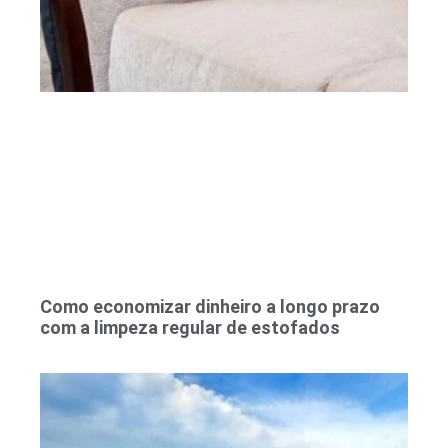
Como economizar dinheiro a longo prazo
com a limpeza regular de estofados