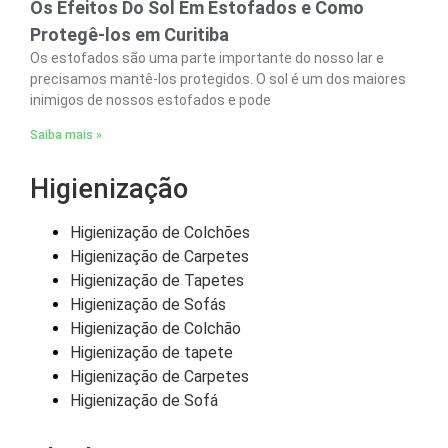
Os Efeitos Do Sol Em Estofados e Como
Protegê-los em Curitiba
Os estofados são uma parte importante do nosso lar e
precisamos mantê-los protegidos. O sol é um dos maiores
inimigos de nossos estofados e pode
Saiba mais »
Higienização
Higienização de Colchões
Higienização de Carpetes
Higienização de Tapetes
Higienização de Sofás
Higienização de Colchão
Higienização de tapete
Higienização de Carpetes
Higienização de Sofá