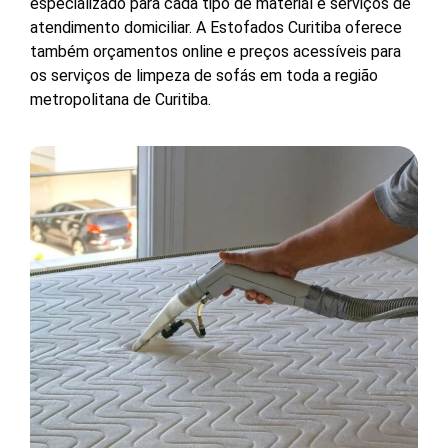
especializado para cada tipo de material e serviços de
atendimento domiciliar. A Estofados Curitiba oferece
também orçamentos online e preços acessíveis para
os serviços de limpeza de sofás em toda a região
metropolitana de Curitiba.