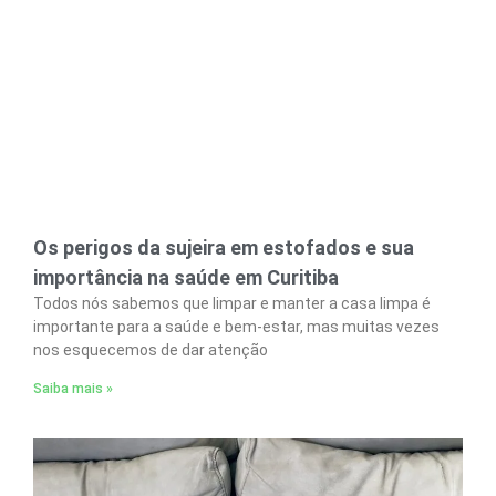
Os perigos da sujeira em estofados e sua
importância na saúde em Curitiba
Todos nós sabemos que limpar e manter a casa limpa é
importante para a saúde e bem-estar, mas muitas vezes
nos esquecemos de dar atenção
Saiba mais »