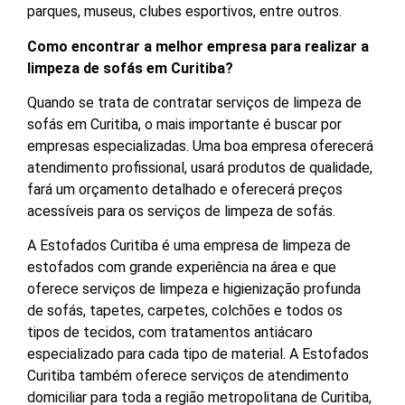
parques, museus, clubes esportivos, entre outros.
Como encontrar a melhor empresa para realizar a
limpeza de sofás em Curitiba?
Quando se trata de contratar serviços de limpeza de
sofás em Curitiba, o mais importante é buscar por
empresas especializadas. Uma boa empresa oferecerá
atendimento profissional, usará produtos de qualidade,
fará um orçamento detalhado e oferecerá preços
acessíveis para os serviços de limpeza de sofás.
A Estofados Curitiba é uma empresa de limpeza de
estofados com grande experiência na área e que
oferece serviços de limpeza e higienização profunda
de sofás, tapetes, carpetes, colchões e todos os
tipos de tecidos, com tratamentos antiácaro
especializado para cada tipo de material. A Estofados
Curitiba também oferece serviços de atendimento
domiciliar para toda a região metropolitana de Curitiba,