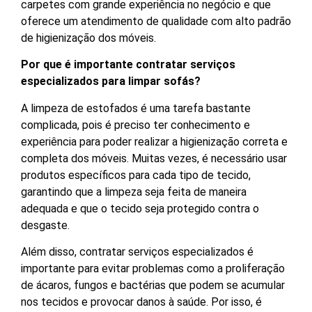
carpetes com grande experiência no negócio e que
oferece um atendimento de qualidade com alto padrão
de higienização dos móveis.
Por que é importante contratar serviços
especializados para limpar sofás?
A limpeza de estofados é uma tarefa bastante
complicada, pois é preciso ter conhecimento e
experiência para poder realizar a higienização correta e
completa dos móveis. Muitas vezes, é necessário usar
produtos específicos para cada tipo de tecido,
garantindo que a limpeza seja feita de maneira
adequada e que o tecido seja protegido contra o
desgaste.
Além disso, contratar serviços especializados é
importante para evitar problemas como a proliferação
de ácaros, fungos e bactérias que podem se acumular
nos tecidos e provocar danos à saúde. Por isso, é