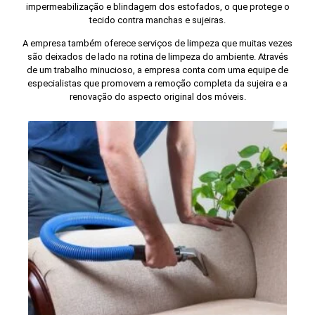
impermeabilização e blindagem dos estofados, o que protege o
tecido contra manchas e sujeiras.
A empresa também oferece serviços de limpeza que muitas vezes
são deixados de lado na rotina de limpeza do ambiente. Através
de um trabalho minucioso, a empresa conta com uma equipe de
especialistas que promovem a remoção completa da sujeira e a
renovação do aspecto original dos móveis.