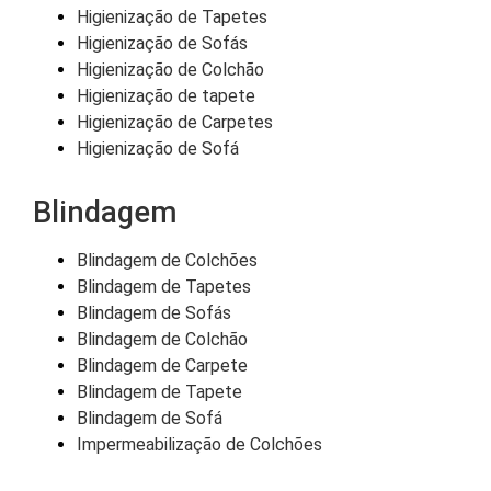
Higienização de Tapetes
Higienização de Sofás
Higienização de Colchão
Higienização de tapete
Higienização de Carpetes
Higienização de Sofá
Blindagem
Blindagem de Colchões
Blindagem de Tapetes
Blindagem de Sofás
Blindagem de Colchão
Blindagem de Carpete
Blindagem de Tapete
Blindagem de Sofá
Impermeabilização de Colchões