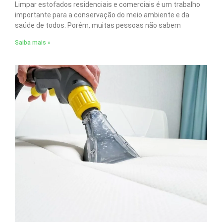
Limpar estofados residenciais e comerciais é um trabalho
importante para a conservação do meio ambiente e da
saúde de todos. Porém, muitas pessoas não sabem
Saiba mais »