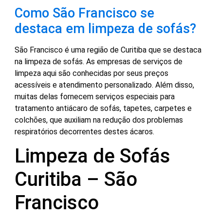
Como São Francisco se
destaca em limpeza de sofás?
São Francisco é uma região de Curitiba que se destaca
na limpeza de sofás. As empresas de serviços de
limpeza aqui são conhecidas por seus preços
acessíveis e atendimento personalizado. Além disso,
muitas delas fornecem serviços especiais para
tratamento antiácaro de sofás, tapetes, carpetes e
colchões, que auxiliam na redução dos problemas
respiratórios decorrentes destes ácaros.
Limpeza de Sofás
Curitiba – São
Francisco