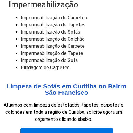
Impermeabilização
Impermeabilização de Carpetes
Impermeabilização de Tapetes
Impermeabilização de Sofás
Impermeabilização de Colchão
Impermeabilização de Carpete
Impermeabilização de Tapete
Impermeabilização de Sofá
Blindagem de Carpetes
Limpeza de Sofás em Curitiba no Bairro
São Francisco
Atuamos com limpeza de estofados, tapetes, carpetes e
colchões em toda a região de Curitiba, solicite agora um
orçamento clicando abaixo.