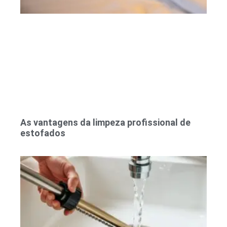
As vantagens da limpeza profissional de
estofados