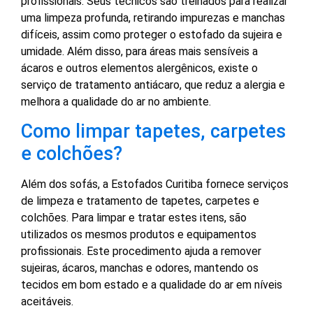
profissionais. Seus técnicos são treinados para realizar
uma limpeza profunda, retirando impurezas e manchas
difíceis, assim como proteger o estofado da sujeira e
umidade. Além disso, para áreas mais sensíveis a
ácaros e outros elementos alergênicos, existe o
serviço de tratamento antiácaro, que reduz a alergia e
melhora a qualidade do ar no ambiente.
Como limpar tapetes, carpetes
e colchões?
Além dos sofás, a Estofados Curitiba fornece serviços
de limpeza e tratamento de tapetes, carpetes e
colchões. Para limpar e tratar estes itens, são
utilizados os mesmos produtos e equipamentos
profissionais. Este procedimento ajuda a remover
sujeiras, ácaros, manchas e odores, mantendo os
tecidos em bom estado e a qualidade do ar em níveis
aceitáveis.