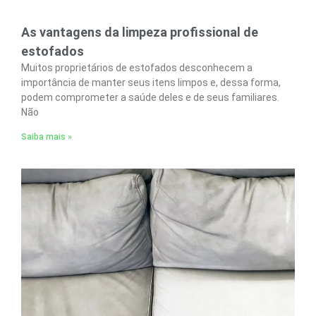
As vantagens da limpeza profissional de
estofados
Muitos proprietários de estofados desconhecem a
importância de manter seus itens limpos e, dessa forma,
podem comprometer a saúde deles e de seus familiares.
Não
Saiba mais »