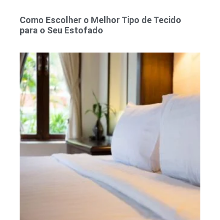
Como Escolher o Melhor Tipo de Tecido
para o Seu Estofado