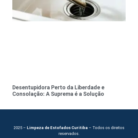
Desentupidora Perto da Liberdade e
Consolação: A Suprema é a Solução
2025 –
Limpeza de Estofados Curitiba
– Todos os direitos
reservados.