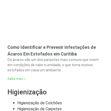
Como Identificar e Prevenir Infestações de
Ácaros Em Estofados em Curitiba
Os ácaros são um dos parasitas mais comuns que vivem
em condições de calor e umidade, o que torna nossos
estofados em casa um ambiente
Saiba mais »
Higienização
Higienização de Colchões
Higienização de Carpetes