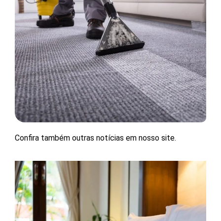
Confira também outras notícias em nosso site.