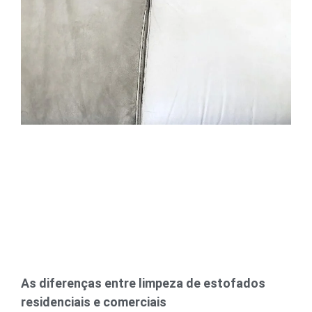
As diferenças entre limpeza de estofados
residenciais e comerciais