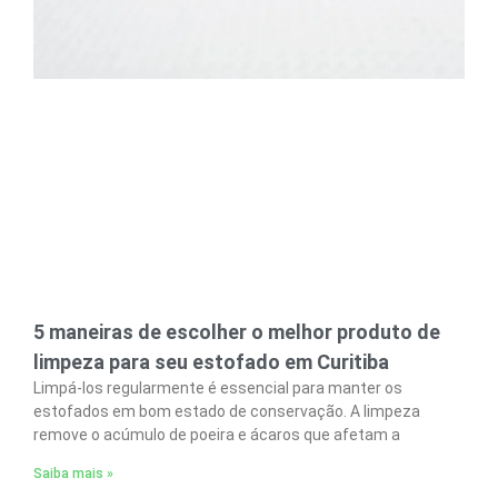
5 maneiras de escolher o melhor produto de
limpeza para seu estofado em Curitiba
Limpá-los regularmente é essencial para manter os
estofados em bom estado de conservação. A limpeza
remove o acúmulo de poeira e ácaros que afetam a
Saiba mais »