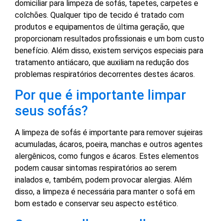
domiciliar para limpeza de sofás, tapetes, carpetes e
colchões. Qualquer tipo de tecido é tratado com
produtos e equipamentos de última geração, que
proporcionam resultados profissionais e um bom custo
benefício. Além disso, existem serviços especiais para
tratamento antiácaro, que auxiliam na redução dos
problemas respiratórios decorrentes destes ácaros.
Por que é importante limpar
seus sofás?
A limpeza de sofás é importante para remover sujeiras
acumuladas, ácaros, poeira, manchas e outros agentes
alergênicos, como fungos e ácaros. Estes elementos
podem causar sintomas respiratórios ao serem
inalados e, também, podem provocar alergias. Além
disso, a limpeza é necessária para manter o sofá em
bom estado e conservar seu aspecto estético.