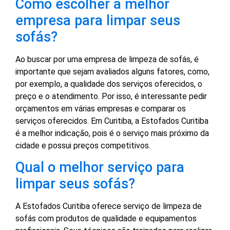
Como escolher a melhor
empresa para limpar seus
sofás?
Ao buscar por uma empresa de limpeza de sofás, é
importante que sejam avaliados alguns fatores, como,
por exemplo, a qualidade dos serviços oferecidos, o
preço e o atendimento. Por isso, é interessante pedir
orçamentos em várias empresas e comparar os
serviços oferecidos. Em Curitiba, a Estofados Curitiba
é a melhor indicação, pois é o serviço mais próximo da
cidade e possui preços competitivos.
Qual o melhor serviço para
limpar seus sofás?
A Estofados Curitiba oferece serviço de limpeza de
sofás com produtos de qualidade e equipamentos