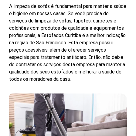
A limpeza de sofás é fundamental para manter a saúde
e higiene em nossas casas. Se você precisa de
serviços de limpeza de sofás, tapetes, carpetes e
colchões com produtos de qualidade e equipamentos
profissionais, a Estofados Curitiba é a melhor indicação
na região de São Francisco. Esta empresa possui
preços acessíveis, além de oferecer serviços
especiais para tratamento antiácaro. Então, não deixe
de contratar os serviços desta empresa para manter a
qualidade dos seus estofados e melhorar a saúde de
todos os moradores da casa.