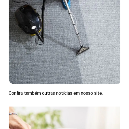
Confira também outras notícias em nosso site.