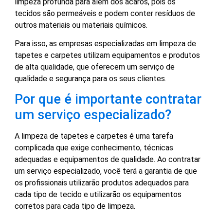
limpeza profunda para além dos ácaros, pois os
tecidos são permeáveis e podem conter resíduos de
outros materiais ou materiais químicos.
Para isso, as empresas especializadas em limpeza de
tapetes e carpetes utilizam equipamentos e produtos
de alta qualidade, que oferecem um serviço de
qualidade e segurança para os seus clientes.
Por que é importante contratar
um serviço especializado?
A limpeza de tapetes e carpetes é uma tarefa
complicada que exige conhecimento, técnicas
adequadas e equipamentos de qualidade. Ao contratar
um serviço especializado, você terá a garantia de que
os profissionais utilizarão produtos adequados para
cada tipo de tecido e utilizarão os equipamentos
corretos para cada tipo de limpeza.