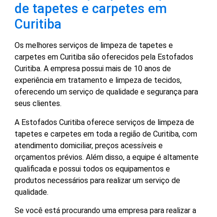
de tapetes e carpetes em
Curitiba
Os melhores serviços de limpeza de tapetes e
carpetes em Curitiba são oferecidos pela Estofados
Curitiba. A empresa possui mais de 10 anos de
experiência em tratamento e limpeza de tecidos,
oferecendo um serviço de qualidade e segurança para
seus clientes.
A Estofados Curitiba oferece serviços de limpeza de
tapetes e carpetes em toda a região de Curitiba, com
atendimento domiciliar, preços acessíveis e
orçamentos prévios. Além disso, a equipe é altamente
qualificada e possui todos os equipamentos e
produtos necessários para realizar um serviço de
qualidade.
Se você está procurando uma empresa para realizar a