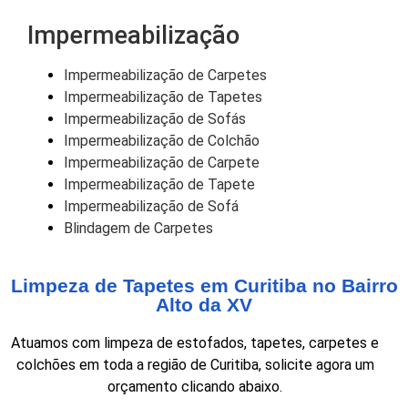
Impermeabilização
Impermeabilização de Carpetes
Impermeabilização de Tapetes
Impermeabilização de Sofás
Impermeabilização de Colchão
Impermeabilização de Carpete
Impermeabilização de Tapete
Impermeabilização de Sofá
Blindagem de Carpetes
Limpeza de Tapetes em Curitiba no Bairro
Alto da XV
Atuamos com limpeza de estofados, tapetes, carpetes e
colchões em toda a região de Curitiba, solicite agora um
orçamento clicando abaixo.