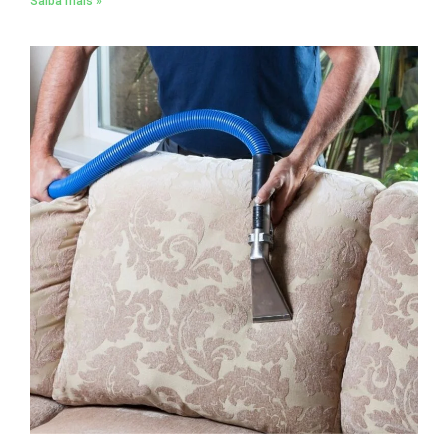
Saiba mais »