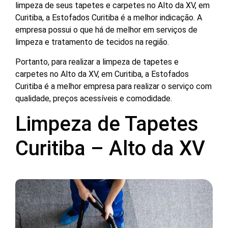
limpeza de seus tapetes e carpetes no Alto da XV, em
Curitiba, a Estofados Curitiba é a melhor indicação. A
empresa possui o que há de melhor em serviços de
limpeza e tratamento de tecidos na região.
Portanto, para realizar a limpeza de tapetes e
carpetes no Alto da XV, em Curitiba, a Estofados
Curitiba é a melhor empresa para realizar o serviço com
qualidade, preços acessíveis e comodidade.
Limpeza de Tapetes
Curitiba – Alto da XV