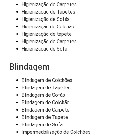
Higienização de Carpetes
Higienização de Tapetes
Higienização de Sofás
Higienização de Colchão
Higienização de tapete
Higienização de Carpetes
Higienização de Sofá
Blindagem
Blindagem de Colchões
Blindagem de Tapetes
Blindagem de Sofás
Blindagem de Colchão
Blindagem de Carpete
Blindagem de Tapete
Blindagem de Sofá
Impermeabilização de Colchões