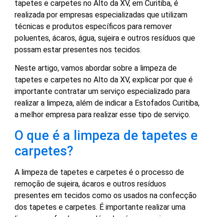
tapetes e carpetes no Alto da XV, em Curitiba, é
realizada por empresas especializadas que utilizam
técnicas e produtos específicos para remover
poluentes, ácaros, água, sujeira e outros resíduos que
possam estar presentes nos tecidos.
Neste artigo, vamos abordar sobre a limpeza de
tapetes e carpetes no Alto da XV, explicar por que é
importante contratar um serviço especializado para
realizar a limpeza, além de indicar a Estofados Curitiba,
a melhor empresa para realizar esse tipo de serviço.
O que é a limpeza de tapetes e
carpetes?
A limpeza de tapetes e carpetes é o processo de
remoção de sujeira, ácaros e outros resíduos
presentes em tecidos como os usados na confecção
dos tapetes e carpetes. É importante realizar uma