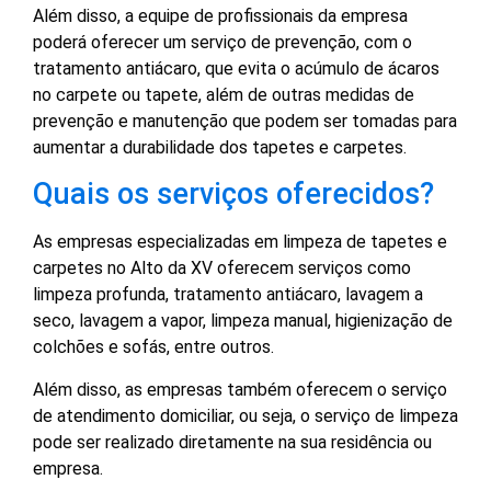
Além disso, a equipe de profissionais da empresa
poderá oferecer um serviço de prevenção, com o
tratamento antiácaro, que evita o acúmulo de ácaros
no carpete ou tapete, além de outras medidas de
prevenção e manutenção que podem ser tomadas para
aumentar a durabilidade dos tapetes e carpetes.
Quais os serviços oferecidos?
As empresas especializadas em limpeza de tapetes e
carpetes no Alto da XV oferecem serviços como
limpeza profunda, tratamento antiácaro, lavagem a
seco, lavagem a vapor, limpeza manual, higienização de
colchões e sofás, entre outros.
Além disso, as empresas também oferecem o serviço
de atendimento domiciliar, ou seja, o serviço de limpeza
pode ser realizado diretamente na sua residência ou
empresa.