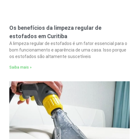
Os benefícios da limpeza regular de
estofados em Curitiba
A limpeza regular de estofados é um fator essencial para o
bom funcionamento e aparência de uma casa. Isso porque
os estofados são altamente suscetíveis
Saiba mais »