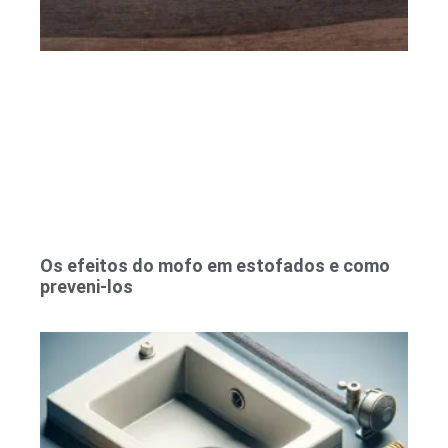
Os efeitos do mofo em estofados e como
preveni-los