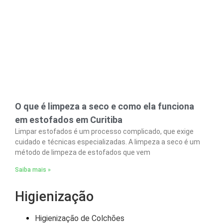
O que é limpeza a seco e como ela funciona
em estofados em Curitiba
Limpar estofados é um processo complicado, que exige
cuidado e técnicas especializadas. A limpeza a seco é um
método de limpeza de estofados que vem
Saiba mais »
Higienização
Higienização de Colchões