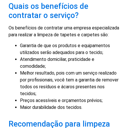
Quais os benefícios de
contratar o serviço?
Os benefícios de contratar uma empresa especializada
para realizar a limpeza de tapetes e carpetes são:
Garantia de que os produtos e equipamentos
utilizados serão adequados para o tecido;
Atendimento domiciliar, praticidade e
comodidade;
Melhor resultado, pois com um serviço realizado
por profissionais, você tem a garantia de remover
todos os resíduos e ácaros presentes nos
tecidos;
Preços acessíveis e orçamentos prévios;
Maior durabilidade dos tecidos.
Recomendação para limpeza