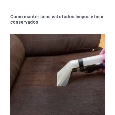
Como manter seus estofados limpos e bem
conservados