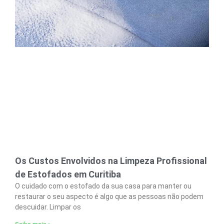
Os Custos Envolvidos na Limpeza Profissional
de Estofados em Curitiba
O cuidado com o estofado da sua casa para manter ou
restaurar o seu aspecto é algo que as pessoas não podem
descuidar. Limpar os