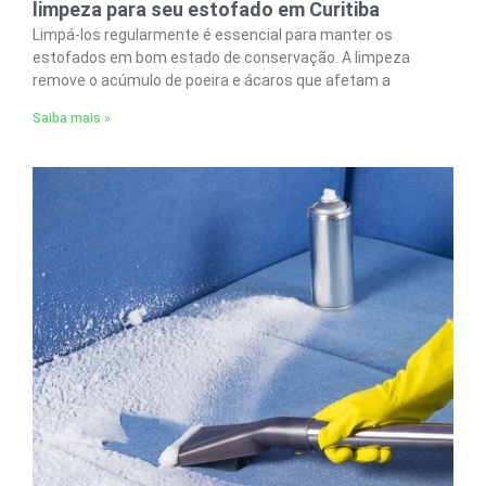
limpeza para seu estofado em Curitiba
Limpá-los regularmente é essencial para manter os
estofados em bom estado de conservação. A limpeza
remove o acúmulo de poeira e ácaros que afetam a
Saiba mais »