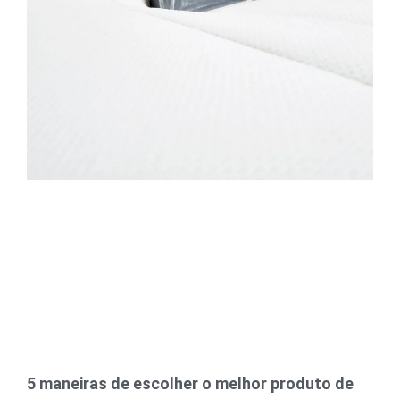
5 maneiras de escolher o melhor produto de