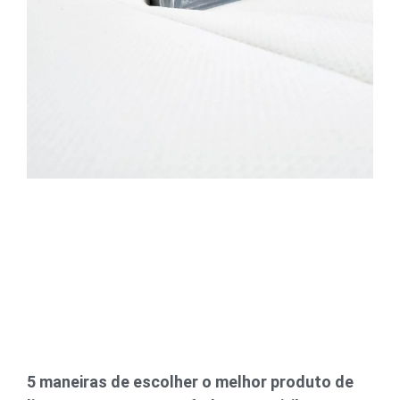
5 maneiras de escolher o melhor produto de