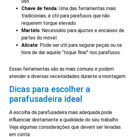
uso.
Chave de fenda
: Uma das ferramentas mais
tradicionais, é útil para parafusos que não
requerem torque elevado.
Martelo
: Necessário para ajustes e encaixes de
partes do móvel.
Alicate
: Pode ser útil para segurar peças ou na
hora de dar aquele “toque final” nos parafusos.
Essas ferramentas são as mais comuns e podem
atender a diversas necessidades durante a montagem.
Dicas para escolher a
parafusadeira ideal
A escolha da parafusadeira mais adequada pode
influenciar diretamente a qualidade do seu trabalho.
Veja algumas considerações que devem ser levadas
em conta: