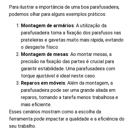
Para ilustrar a importância de uma boa parafusadeira,
podemos olhar para alguns exemplos práticos:
Montagem de armários
: A utilização da
parafusadeira torna a fixação dos parafusos nas
prateleiras e gavetas muito mais rápida, evitando
o desgaste físico.
Montagem de mesas
: Ao montar mesas, a
precisão na fixação das partes é crucial para
garantir estabilidade. Uma parafusadeira com
torque ajustável é ideal neste caso.
Reparos em móveis
: Além da montagem, a
parafusadeira pode ser uma grande aliada em
reparos, tornando a tarefa menos trabalhosa e
mais eficiente.
Esses cenários mostram como a escolha da
ferramenta pode impactar a qualidade e a eficiência do
seu trabalho.