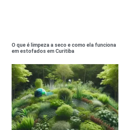
O que é limpeza a seco e como ela funciona
em estofados em Curitiba