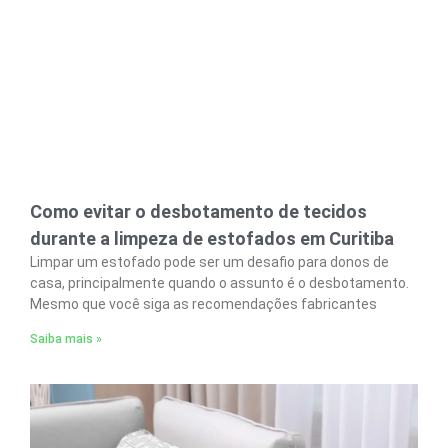
Como evitar o desbotamento de tecidos
durante a limpeza de estofados em Curitiba
Limpar um estofado pode ser um desafio para donos de
casa, principalmente quando o assunto é o desbotamento.
Mesmo que você siga as recomendações fabricantes
Saiba mais »