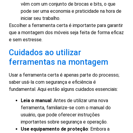
vêm com um conjunto de brocas e bits, o que
pode ser uma economia e praticidade na hora de
iniciar seu trabalho.
Escolher a ferramenta certa é importante para garantir
que a montagem dos móveis seja feita de forma eficaz
e sem estresse.
Cuidados ao utilizar
ferramentas na montagem
Usar a ferramenta certa é apenas parte do processo;
saber usá-la com segurança e eficiência é
fundamental. Aqui estão alguns cuidados essenciais:
Leia o manual
: Antes de utilizar uma nova
ferramenta, familiarize-se com o manual do
usuário, que pode oferecer instruções
importantes sobre segurança e operação.
Use equipamento de proteção
: Embora a