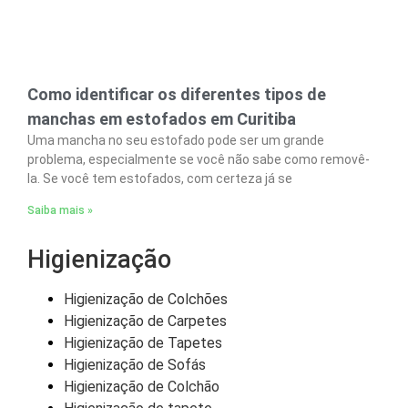
Como identificar os diferentes tipos de
manchas em estofados em Curitiba
Uma mancha no seu estofado pode ser um grande
problema, especialmente se você não sabe como removê-
la. Se você tem estofados, com certeza já se
Saiba mais »
Higienização
Higienização de Colchões
Higienização de Carpetes
Higienização de Tapetes
Higienização de Sofás
Higienização de Colchão