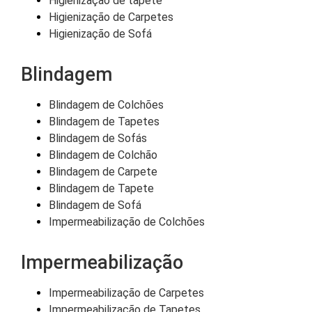
Higienização de tapete
Higienização de Carpetes
Higienização de Sofá
Blindagem
Blindagem de Colchões
Blindagem de Tapetes
Blindagem de Sofás
Blindagem de Colchão
Blindagem de Carpete
Blindagem de Tapete
Blindagem de Sofá
Impermeabilização de Colchões
Impermeabilização
Impermeabilização de Carpetes
Impermeabilização de Tapetes