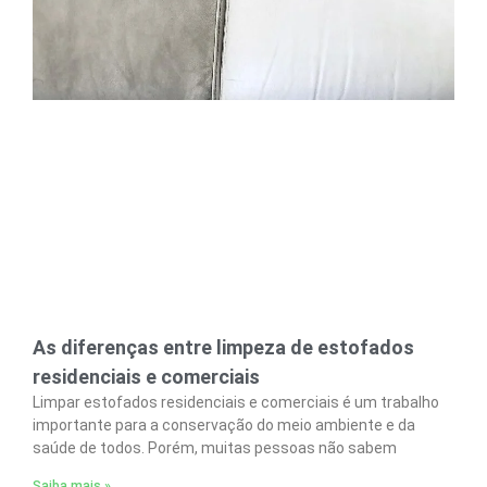
As diferenças entre limpeza de estofados
residenciais e comerciais
Limpar estofados residenciais e comerciais é um trabalho
importante para a conservação do meio ambiente e da
saúde de todos. Porém, muitas pessoas não sabem
Saiba mais »