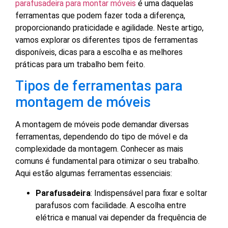
parafusadeira para montar móveis
é uma daquelas
ferramentas que podem fazer toda a diferença,
proporcionando praticidade e agilidade. Neste artigo,
vamos explorar os diferentes tipos de ferramentas
disponíveis, dicas para a escolha e as melhores
práticas para um trabalho bem feito.
Tipos de ferramentas para
montagem de móveis
A montagem de móveis pode demandar diversas
ferramentas, dependendo do tipo de móvel e da
complexidade da montagem. Conhecer as mais
comuns é fundamental para otimizar o seu trabalho.
Aqui estão algumas ferramentas essenciais:
Parafusadeira
: Indispensável para fixar e soltar
parafusos com facilidade. A escolha entre
elétrica e manual vai depender da frequência de