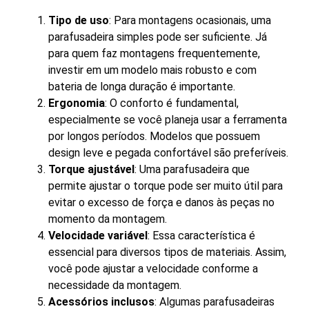
Tipo de uso
: Para montagens ocasionais, uma
parafusadeira simples pode ser suficiente. Já
para quem faz montagens frequentemente,
investir em um modelo mais robusto e com
bateria de longa duração é importante.
Ergonomia
: O conforto é fundamental,
especialmente se você planeja usar a ferramenta
por longos períodos. Modelos que possuem
design leve e pegada confortável são preferíveis.
Torque ajustável
: Uma parafusadeira que
permite ajustar o torque pode ser muito útil para
evitar o excesso de força e danos às peças no
momento da montagem.
Velocidade variável
: Essa característica é
essencial para diversos tipos de materiais. Assim,
você pode ajustar a velocidade conforme a
necessidade da montagem.
Acessórios inclusos
: Algumas parafusadeiras