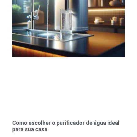
Como escolher o purificador de água ideal
para sua casa