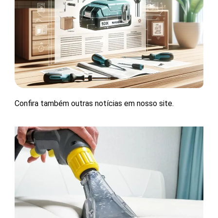
Confira também outras notícias em nosso site.