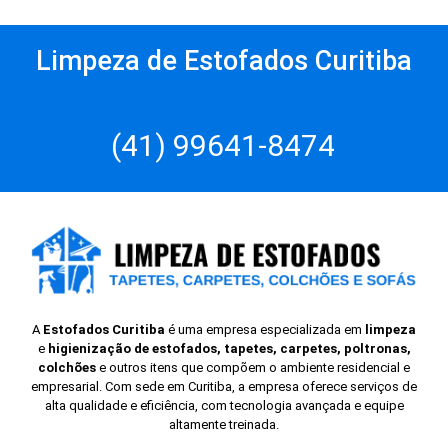
Limpeza de Estofados Curitiba
(41) 99641-8474
A
Estofados Curitiba
é uma empresa especializada em
limpeza
e
higienização de estofados, tapetes, carpetes, poltronas,
colchões
e outros itens que compõem o ambiente residencial e
empresarial. Com sede em Curitiba, a empresa oferece serviços de
alta qualidade e eficiência, com tecnologia avançada e equipe
altamente treinada.