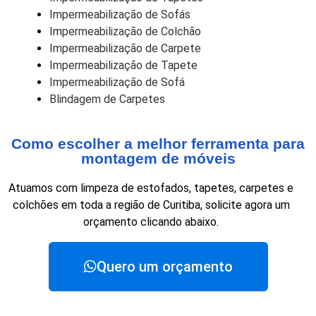
Impermeabilização de Sofás
Impermeabilização de Colchão
Impermeabilização de Carpete
Impermeabilização de Tapete
Impermeabilização de Sofá
Blindagem de Carpetes
Como escolher a melhor ferramenta para
montagem de móveis
Atuamos com limpeza de estofados, tapetes, carpetes e
colchões em toda a região de Curitiba, solicite agora um
orçamento clicando abaixo.
Quero um orçamento