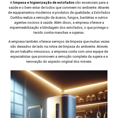
A
limpeza e higienização de estofados
são essenciais para a
saúde e o bem-estar de todos que convivem no ambiente. Através
de equipamentos modernos e produtos de qualidade, a Estofados
Curitiba realiza a remoção de ácaros, fungos, bactérias e outros
agentes nocivos à saúde. Além disso, a empresa oferece a
impermeabilização e blindagem dos estofados, o que protege o
tecido contra manchas e sujeiras.
A empresa também oferece serviços de limpeza que muitas vezes
são deixados de lado na rotina de limpeza do ambiente. Através
de um trabalho minucioso, a empresa conta com uma equipe de
especialistas que promovem a remoção completa da sujeira e a
renovação do aspecto original dos móveis.