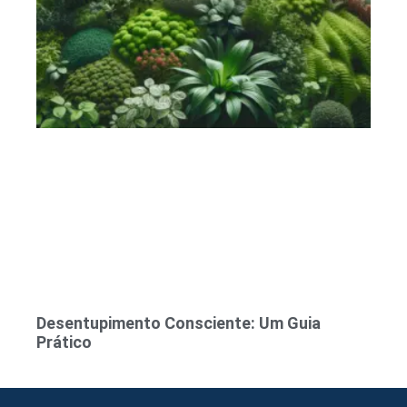
Desentupimento Consciente: Um Guia
Prático