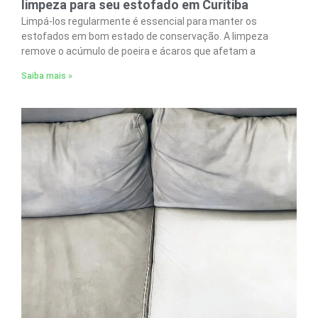
limpeza para seu estofado em Curitiba
Limpá-los regularmente é essencial para manter os
estofados em bom estado de conservação. A limpeza
remove o acúmulo de poeira e ácaros que afetam a
Saiba mais »