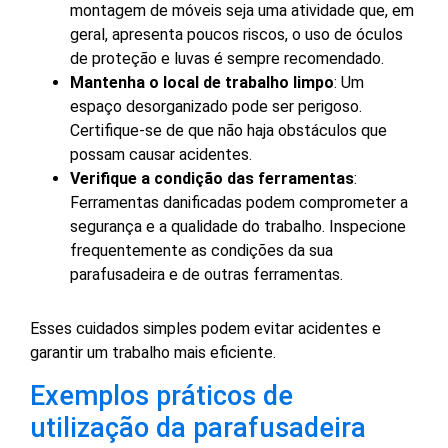
montagem de móveis seja uma atividade que, em
geral, apresenta poucos riscos, o uso de óculos
de proteção e luvas é sempre recomendado.
Mantenha o local de trabalho limpo
: Um
espaço desorganizado pode ser perigoso.
Certifique-se de que não haja obstáculos que
possam causar acidentes.
Verifique a condição das ferramentas
:
Ferramentas danificadas podem comprometer a
segurança e a qualidade do trabalho. Inspecione
frequentemente as condições da sua
parafusadeira e de outras ferramentas.
Esses cuidados simples podem evitar acidentes e
garantir um trabalho mais eficiente.
Exemplos práticos de
utilização da parafusadeira