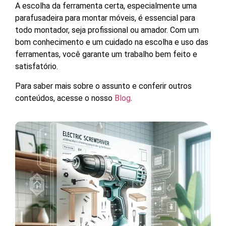
A escolha da ferramenta certa, especialmente uma
parafusadeira para montar móveis, é essencial para
todo montador, seja profissional ou amador. Com um
bom conhecimento e um cuidado na escolha e uso das
ferramentas, você garante um trabalho bem feito e
satisfatório.
Para saber mais sobre o assunto e conferir outros
conteúdos, acesse o nosso
Blog
.