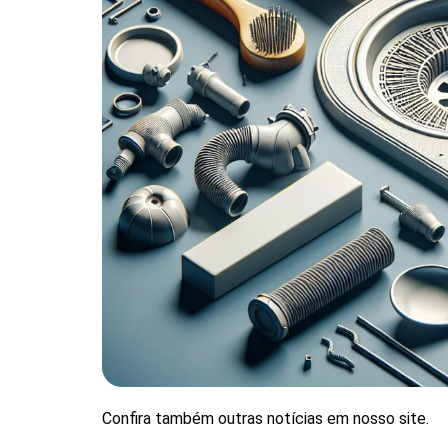
Confira também outras notícias em nosso site.