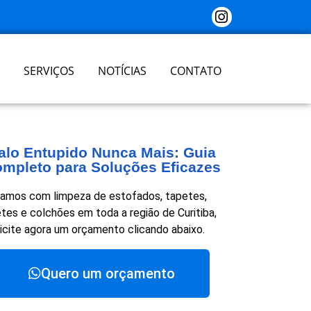
SERVIÇOS
NOTÍCIAS
CONTATO
alo Entupido Nunca Mais: Guia
mpleto para Soluções Eficazes
amos com limpeza de estofados, tapetes,
tes e colchões em toda a região de Curitiba,
licite agora um orçamento clicando abaixo.
Quero um orçamento