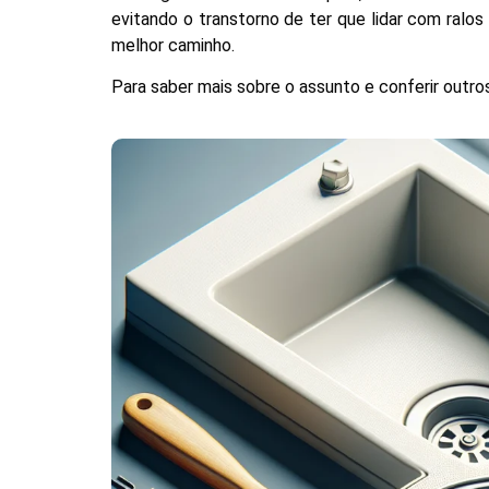
evitando o transtorno de ter que lidar com ral
melhor caminho.
Para saber mais sobre o assunto e conferir outr