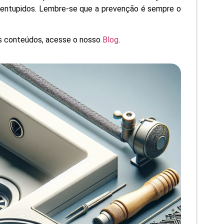
os entupidos. Lembre-se que a prevenção é sempre o
os conteúdos, acesse o nosso
Blog
.