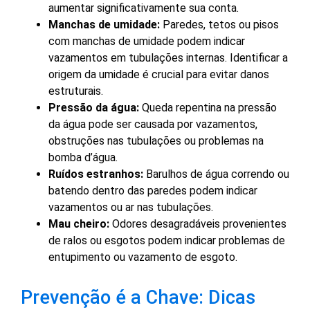
aumentar significativamente sua conta.
Manchas de umidade:
Paredes, tetos ou pisos
com manchas de umidade podem indicar
vazamentos em tubulações internas. Identificar a
origem da umidade é crucial para evitar danos
estruturais.
Pressão da água:
Queda repentina na pressão
da água pode ser causada por vazamentos,
obstruções nas tubulações ou problemas na
bomba d’água.
Ruídos estranhos:
Barulhos de água correndo ou
batendo dentro das paredes podem indicar
vazamentos ou ar nas tubulações.
Mau cheiro:
Odores desagradáveis provenientes
de ralos ou esgotos podem indicar problemas de
entupimento ou vazamento de esgoto.
Prevenção é a Chave: Dicas