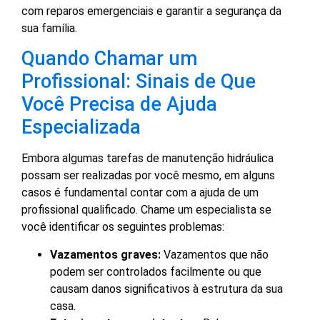
com reparos emergenciais e garantir a segurança da
sua família.
Quando Chamar um
Profissional: Sinais de Que
Você Precisa de Ajuda
Especializada
Embora algumas tarefas de manutenção hidráulica
possam ser realizadas por você mesmo, em alguns
casos é fundamental contar com a ajuda de um
profissional qualificado. Chame um especialista se
você identificar os seguintes problemas:
Vazamentos graves:
Vazamentos que não
podem ser controlados facilmente ou que
causam danos significativos à estrutura da sua
casa.