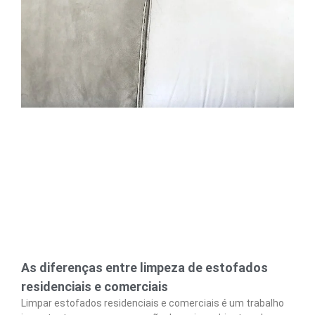
As diferenças entre limpeza de estofados
residenciais e comerciais
Limpar estofados residenciais e comerciais é um trabalho