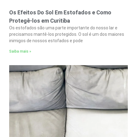
Os Efeitos Do Sol Em Estofados e Como
Protegê-los em Curitiba
Os estofados são uma parte importante do nosso lar e
precisamos mantê-los protegidos. O sol é um dos maiores
inimigos de nossos estofados e pode
Saiba mais »