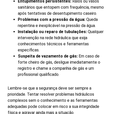
Entupimentos persistentes:
Ralos ou vasos
sanitários que entopem com frequência, mesmo
após tentativas de desentupimento caseiro.
Problemas com a pressão da água:
Queda
repentina e inexplicável na pressão da água.
Instalação ou reparo de tubulações:
Qualquer
intervenção na rede hidráulica que exija
conhecimentos técnicos e ferramentas
específicas.
Suspeita de vazamento de gás:
Em caso de
forte cheiro de gás, desligue imediatamente o
registro e chame a companhia de gás e um
profissional qualificado.
Lembre-se que a segurança deve ser sempre a
prioridade. Tentar resolver problemas hidráulicos
complexos sem o conhecimento e as ferramentas
adequadas pode colocar em risco a sua integridade
física e agravar ainda mais a situação.