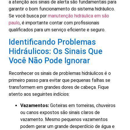
a atenção aos sinais de alerta são fundamentais para
garantir o bom funcionamento do sistema hidráulico.
Se você busca por
manutenção hidráulica em são
paulo
, é importante contar com profissionais
qualificados para um serviço eficiente e seguro.
Identificando Problemas
Hidráulicos: Os Sinais Que
Você Não Pode Ignorar
Reconhecer os sinais de problemas hidráulicos é o
primeiro passo para evitar que pequenas falhas se
transformem em grandes dores de cabeça. Fique
atento aos seguintes indícios:
Vazamentos:
Goteiras em torneiras, chuveiros
ou canos expostos são sinais claros de
vazamento. Mesmo pequenos vazamentos
podem gerar um grande desperdício de água e