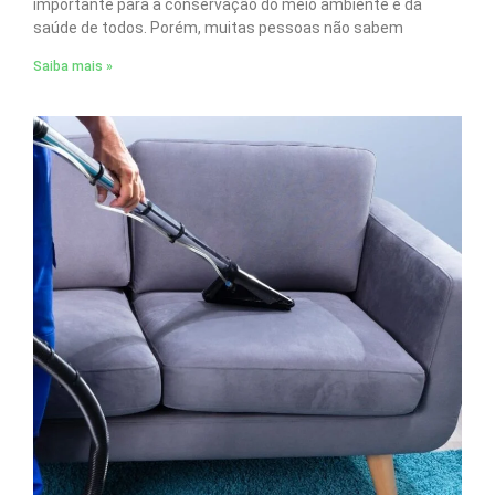
importante para a conservação do meio ambiente e da
saúde de todos. Porém, muitas pessoas não sabem
Saiba mais »