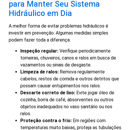
para Manter Seu Sistema
Hidráulico em Dia
A melhor forma de evitar problemas hidráulicos é
investir em prevenção. Algumas medidas simples
podem fazer toda a diferença:
Inspeção regular:
Verifique periodicamente
torneiras, chuveiros, canos e ralos em busca de
vazamentos ou sinais de desgaste.
Limpeza de ralos:
Remova regularmente
cabelos, restos de comida e outros detritos que
possam causar entupimentos nos ralos.
Descarte correto de lixo:
Evite jogar óleo de
cozinha, borra de café, absorventes ou outros
objetos inadequados no vaso sanitário ou nos
ralos.
Proteção contra o frio:
Em regiões com
temperaturas muito baixas, proteja as tubulações