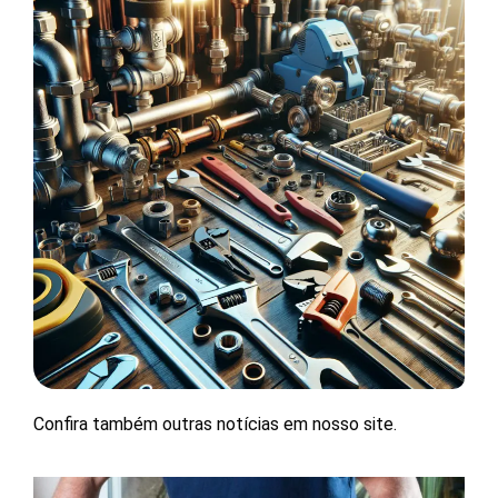
Confira também outras notícias em nosso site.