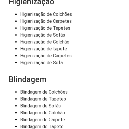
Higienização
Higienização de Colchões
Higienização de Carpetes
Higienização de Tapetes
Higienização de Sofás
Higienização de Colchão
Higienização de tapete
Higienização de Carpetes
Higienização de Sofá
Blindagem
Blindagem de Colchões
Blindagem de Tapetes
Blindagem de Sofás
Blindagem de Colchão
Blindagem de Carpete
Blindagem de Tapete