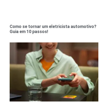
Como se tornar um eletricista automotivo?
Guia em 10 passos!