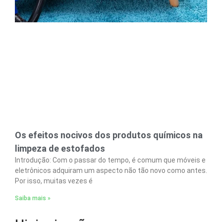
Os efeitos nocivos dos produtos químicos na
limpeza de estofados
Introdução: Com o passar do tempo, é comum que móveis e
eletrônicos adquiram um aspecto não tão novo como antes.
Por isso, muitas vezes é
Saiba mais »