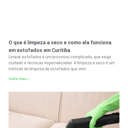
O que é limpeza a seco e como ela funciona
em estofados em Curitiba
Limpar estofados é um processo complicado, que exige
cuidado e técnicas especializadas. A limpeza a seco é um
método de limpeza de estofados que vem
Saiba mais »