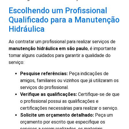
Escolhendo um Profissional
Qualificado para a Manutenção
Hidráulica
Ao contratar um profissional para realizar serviços de
manutenção hidráulica em são paulo
, é importante
tomar alguns cuidados para garantir a qualidade do
serviço:
Pesquise referências:
Peça indicações de
amigos, familiares ou vizinhos que já utilizaram os
serviços do profissional.
Verifique as qualificações:
Certifique-se de que
o profissional possui as qualificações e
certificações necessárias para realizar o serviço.
Solicite um orçamento detalhado:
Peça um
orçamento por escrito que especifique os
serviços a serem realizados, os materiais