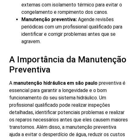
externas com isolamento térmico para evitar o
congelamento e rompimento dos canos.
Manutenção preventiva:
Agende revisões
periódicas com um profissional qualificado para
identificar e corrigir problemas antes que se
agravem.
A Importância da Manutenção
Preventiva
A
manutenção hidráulica em são paulo
preventiva é
essencial para garantir a longevidade e o bom
funcionamento do seu sistema hidráulico. Um
profissional qualificado pode realizar inspeções
detalhadas, identificar potenciais problemas e realizar
os reparos necessários antes que eles causem maiores
transtornos. Além disso, a manutenção preventiva
ajuda a evitar o desperdício de água, reduzir os custos