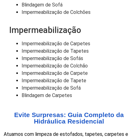
Blindagem de Sofá
Impermeabilização de Colchões
Impermeabilização
Impermeabilização de Carpetes
Impermeabilização de Tapetes
Impermeabilização de Sofás
Impermeabilização de Colchão
Impermeabilização de Carpete
Impermeabilização de Tapete
Impermeabilização de Sofá
Blindagem de Carpetes
Evite Surpresas: Guia Completo da
Hidráulica Residencial
Atuamos com limpeza de estofados, tapetes, carpetes e