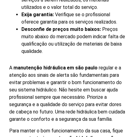
utilizados e o valor total do serviço.
Exija garantia:
Verifique se o profissional
oferece garantia para os serviços realizados.
Desconfie de preços muito baixos:
Preços
muito abaixo do mercado podem indicar falta de
qualificação ou utilização de materiais de baixa
qualidade.
A
manutenção hidráulica em são paulo
regular e a
atenção aos sinais de alerta são fundamentais para
evitar problemas e garantir o bom funcionamento do
seu sistema hidráulico. Não hesite em buscar ajuda
profissional sempre que necessário. Priorize a
segurança e a qualidade do serviço para evitar dores
de cabeça no futuro. Uma rede hidráulica bem cuidada
garante o conforto e a segurança da sua família.
Para manter o bom funcionamento da sua casa, fique