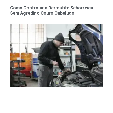
Como Controlar a Dermatite Seborreica
Sem Agredir o Couro Cabeludo