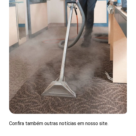
Confira também outras notícias em nosso site.