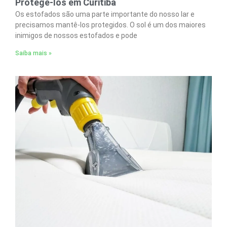
Protegê-los em Curitiba
Os estofados são uma parte importante do nosso lar e
precisamos mantê-los protegidos. O sol é um dos maiores
inimigos de nossos estofados e pode
Saiba mais »