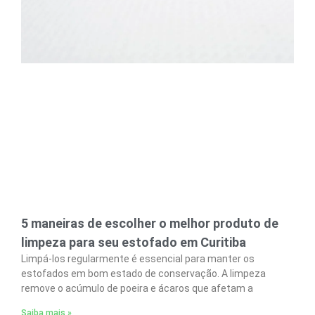
5 maneiras de escolher o melhor produto de
limpeza para seu estofado em Curitiba
Limpá-los regularmente é essencial para manter os
estofados em bom estado de conservação. A limpeza
remove o acúmulo de poeira e ácaros que afetam a
Saiba mais »