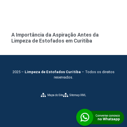
A Importância da Aspiração Antes da
Limpeza de Estofados em Curitiba
2025 –
Limpeza de Estofados Curitiba
– Todos os direitos
reservados.
Mapa do Site
Sitemap XML