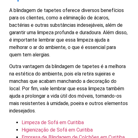
A blindagem de tapetes oferece diversos benefícios
para os clientes, como a eliminação de ácaros,
bactérias e outras substâncias indesejáveis, além de
garantir uma limpeza profunda e duradoura. Além disso,
é importante lembrar que essa limpeza ajuda a
melhorar o ar do ambiente, o que é essencial para
quem tem alergias.
Outra vantagem da blindagem de tapetes é a melhora
na estética do ambiente, pois ela retira sujeiras e
manchas que acabam manchando a decoração do
local. Por fim, vale lembrar que essa limpeza também
ajuda a prolongar a vida útil dos móveis, tornando-os
mais resistentes à umidade, poeira e outros elementos
indesejados.
Limpeza de Sofá em Curitiba
Higienização de Sofá em Curitiba
Empresa de Blindagem de Colchões em Curitiba