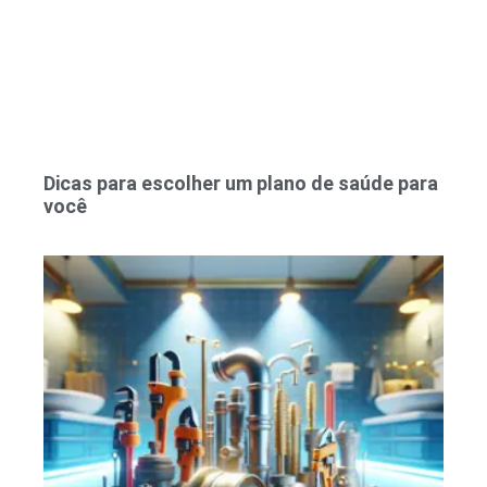
Dicas para escolher um plano de saúde para
você