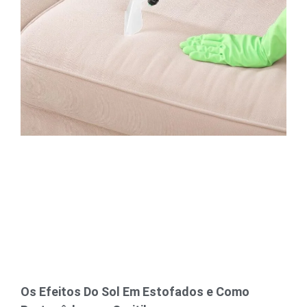
Os Efeitos Do Sol Em Estofados e Como