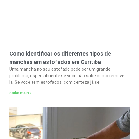
Como identificar os diferentes tipos de
manchas em estofados em Curitiba
Uma mancha no seu estofado pode ser um grande
problema, especialmente se você não sabe como removê-
la. Se você tem estofados, com certeza já se
Saiba mais »