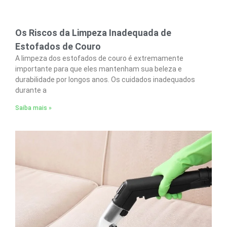
Os Riscos da Limpeza Inadequada de
Estofados de Couro
A limpeza dos estofados de couro é extremamente
importante para que eles mantenham sua beleza e
durabilidade por longos anos. Os cuidados inadequados
durante a
Saiba mais »