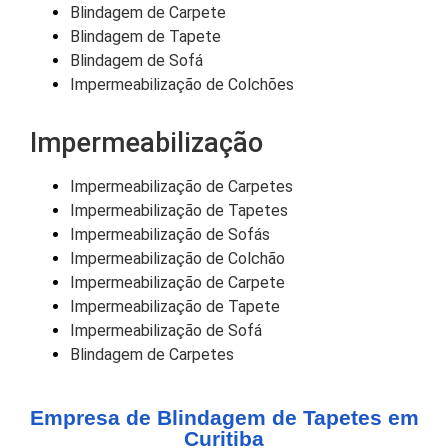
Blindagem de Carpete
Blindagem de Tapete
Blindagem de Sofá
Impermeabilização de Colchões
Impermeabilização
Impermeabilização de Carpetes
Impermeabilização de Tapetes
Impermeabilização de Sofás
Impermeabilização de Colchão
Impermeabilização de Carpete
Impermeabilização de Tapete
Impermeabilização de Sofá
Blindagem de Carpetes
Empresa de Blindagem de Tapetes em
Curitiba