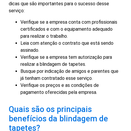
dicas que são importantes para o sucesso desse
serviço:
Verifique se a empresa conta com profissionais
certificados e com o equipamento adequado
para realizar o trabalho.
Leia com atenção o contrato que está sendo
assinado.
Verifique se a empresa tem autorização para
realizar a blindagem de tapetes.
Busque por indicação de amigos e parentes que
já tenham contratado esse serviço.
Verifique os preços e as condições de
pagamento oferecidas pela empresa.
Quais são os principais
benefícios da blindagem de
tapetes?