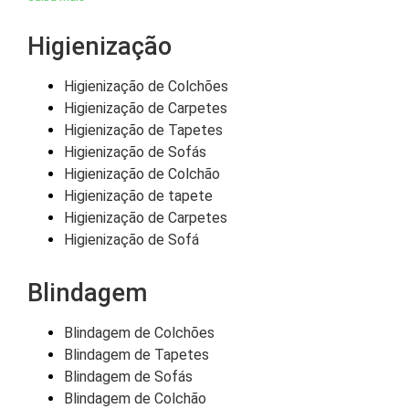
Higienização
Higienização de Colchões
Higienização de Carpetes
Higienização de Tapetes
Higienização de Sofás
Higienização de Colchão
Higienização de tapete
Higienização de Carpetes
Higienização de Sofá
Blindagem
Blindagem de Colchões
Blindagem de Tapetes
Blindagem de Sofás
Blindagem de Colchão