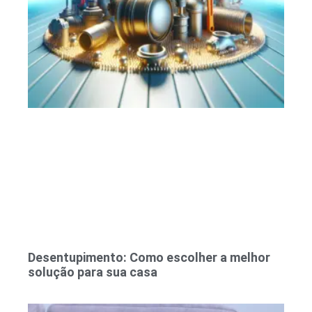
Desentupimento: Como escolher a melhor
solução para sua casa