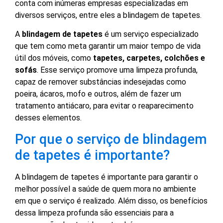
conta com inúmeras empresas especializadas em
diversos serviços, entre eles a blindagem de tapetes.
A
blindagem de tapetes
é um serviço especializado
que tem como meta garantir um maior tempo de vida
útil dos móveis, como
tapetes, carpetes, colchões e
sofás
. Esse serviço promove uma limpeza profunda,
capaz de remover substâncias indesejadas como
poeira, ácaros, mofo e outros, além de fazer um
tratamento antiácaro, para evitar o reaparecimento
desses elementos.
Por que o serviço de blindagem
de tapetes é importante?
A blindagem de tapetes é importante para garantir o
melhor possível a saúde de quem mora no ambiente
em que o serviço é realizado. Além disso, os benefícios
dessa limpeza profunda são essenciais para a