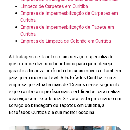
Limpeza de Carpetes em Curitiba
Empresa de Impermeabilização de Carpetes em
Curitiba
Empresa de Impermeabilização de Tapete em
Curitiba
Empresa de Limpeza de Colchão em Curitiba
A blindagem de tapetes é um serviço especializado
que oferece diversos benefícios para quem deseja
garantir a limpeza profunda dos seus móveis e também
para quem mora no local. A Estofados Curitiba é uma
empresa que atua há mais de 15 anos nesse segmento
e que conta com profissionais certificados para realizar
o serviço com excelência. Se você está procurando um
serviço de blindagem de tapetes em Curitiba, a
Estofados Curitiba é a sua melhor escolha.