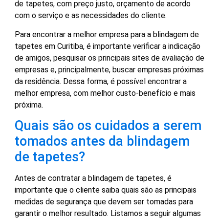
de tapetes, com preço justo, orçamento de acordo
com o serviço e as necessidades do cliente.
Para encontrar a melhor empresa para a blindagem de
tapetes em Curitiba, é importante verificar a indicação
de amigos, pesquisar os principais sites de avaliação de
empresas e, principalmente, buscar empresas próximas
da residência. Dessa forma, é possível encontrar a
melhor empresa, com melhor custo-benefício e mais
próxima.
Quais são os cuidados a serem
tomados antes da blindagem
de tapetes?
Antes de contratar a blindagem de tapetes, é
importante que o cliente saiba quais são as principais
medidas de segurança que devem ser tomadas para
garantir o melhor resultado. Listamos a seguir algumas