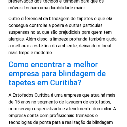
preservação dos tecidos e também para que os
móveis tenham uma durabilidade maior.
Outro diferencial da blindagem de tapetes é que ela
consegue controlar a poeira e outras partículas
suspensas no ar, que são prejudiciais para quem tem
alergias. Além disso, a limpeza profunda também ajuda
a melhorar a estética do ambiente, deixando o local
mais limpo e moderno.
Como encontrar a melhor
empresa para blindagem de
tapetes em Curitiba?
A Estofados Curitiba é uma empresa que atua há mais
de 15 anos no segmento de lavagem de estofados,
com serviço especializado e atendimento domiciliar. A
empresa conta com profissionais treinados e
tecnologias de ponta para a realização da blindagem